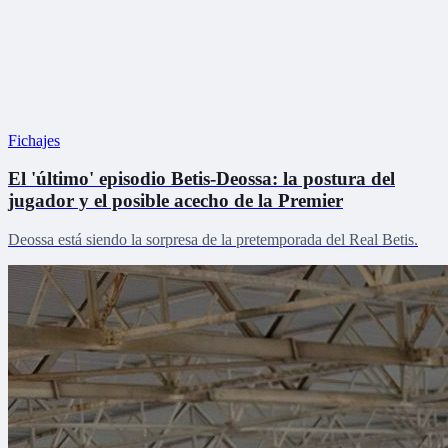
Fichajes
El 'último' episodio Betis-Deossa: la postura del
jugador y el posible acecho de la Premier
Deossa está siendo la sorpresa de la pretemporada del Real Betis.