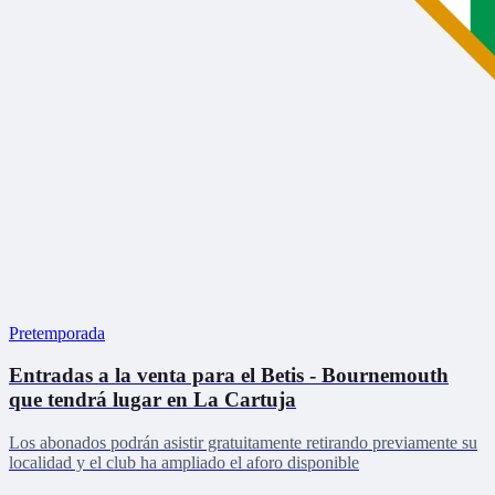
Pretemporada
Entradas a la venta para el Betis - Bournemouth
que tendrá lugar en La Cartuja
Los abonados podrán asistir gratuitamente retirando previamente su
localidad y el club ha ampliado el aforo disponible