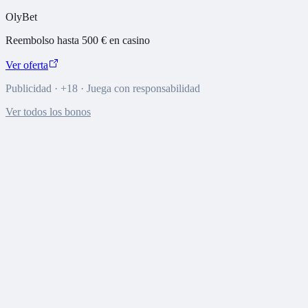
OlyBet
Reembolso hasta 500 € en casino
Ver oferta
Publicidad · +18 · Juega con responsabilidad
Ver todos los bonos