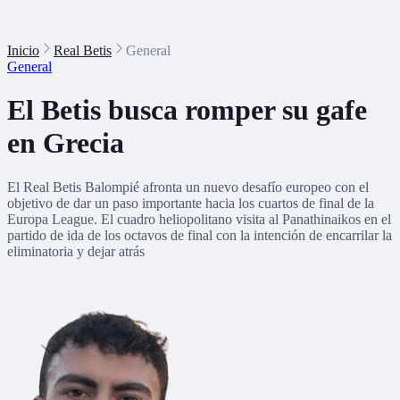
Inicio
Real Betis
General
General
El Betis busca romper su gafe
en Grecia
El Real Betis Balompié afronta un nuevo desafío europeo con el
objetivo de dar un paso importante hacia los cuartos de final de la
Europa League. El cuadro heliopolitano visita al Panathinaikos en el
partido de ida de los octavos de final con la intención de encarrilar la
eliminatoria y dejar atrás