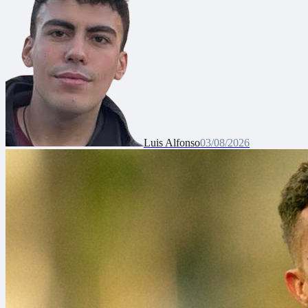
Luis Alfonso
03/08/2026