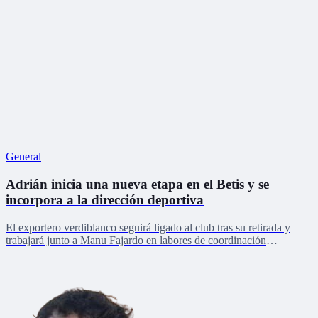
General
Adrián inicia una nueva etapa en el Betis y se
incorpora a la dirección deportiva
El exportero verdiblanco seguirá ligado al club tras su retirada y
trabajará junto a Manu Fajardo en labores de coordinación
deportiva, relaciones internacionales y desarrollo del talento joven