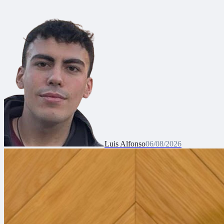
Luis Alfonso
06/08/2026