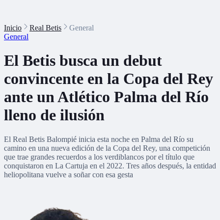
Inicio
Real Betis
General
General
El Betis busca un debut
convincente en la Copa del Rey
ante un Atlético Palma del Río
lleno de ilusión
El Real Betis Balompié inicia esta noche en Palma del Río su
camino en una nueva edición de la Copa del Rey, una competición
que trae grandes recuerdos a los verdiblancos por el título que
conquistaron en La Cartuja en el 2022. Tres años después, la entidad
heliopolitana vuelve a soñar con esa gesta