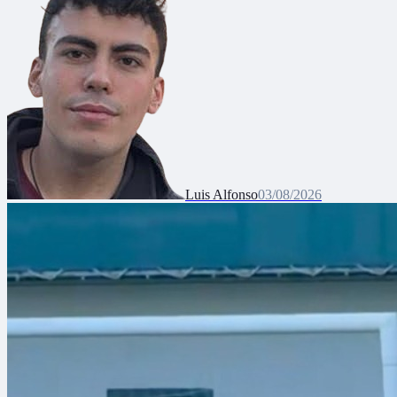
Luis Alfonso
03/08/2026