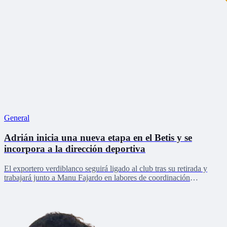
General
Adrián inicia una nueva etapa en el Betis y se
incorpora a la dirección deportiva
El exportero verdiblanco seguirá ligado al club tras su retirada y
trabajará junto a Manu Fajardo en labores de coordinación
deportiva, relaciones internacionales y desarrollo del talento joven