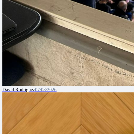
David Rodríguez
07/08/2026