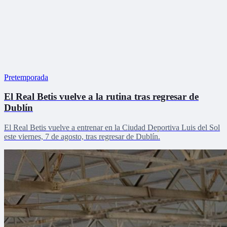
Pretemporada
El Real Betis vuelve a la rutina tras regresar de
Dublín
El Real Betis vuelve a entrenar en la Ciudad Deportiva Luis del Sol
este viernes, 7 de agosto, tras regresar de Dublín.