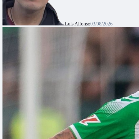
Luis Alfonso
03/08/2026