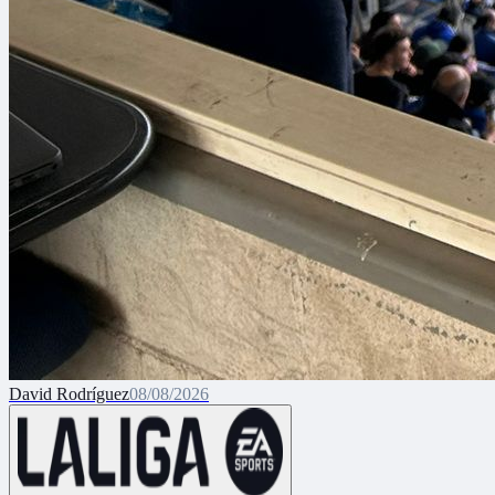
David Rodríguez
08/08/2026