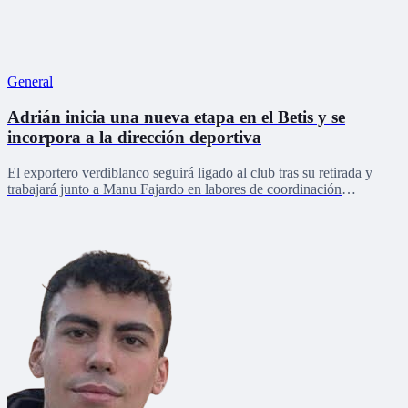
General
Adrián inicia una nueva etapa en el Betis y se
incorpora a la dirección deportiva
El exportero verdiblanco seguirá ligado al club tras su retirada y
trabajará junto a Manu Fajardo en labores de coordinación
deportiva, relaciones internacionales y desarrollo del talento joven