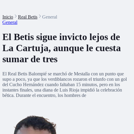
Inicio
Real Betis
General
General
El Betis sigue invicto lejos de
La Cartuja, aunque le cuesta
sumar de tres
El Real Betis Balompié se marchó de Mestalla con un punto que
supo a poco, ya que los verdiblancos rozaron el triunfo con un gol
del Cucho Hernández cuando faltaban 15 minutos, pero en los
instantes finales, una diana de Luis Rioja impidió la celebración
bética. Durante el encuentro, los hombres de