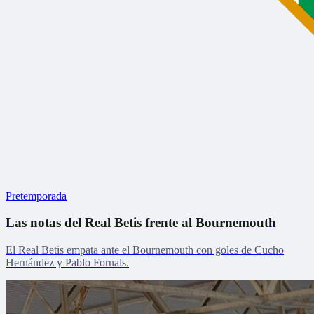
Pretemporada
Las notas del Real Betis frente al Bournemouth
El Real Betis empata ante el Bournemouth con goles de Cucho
Hernández y Pablo Fornals.