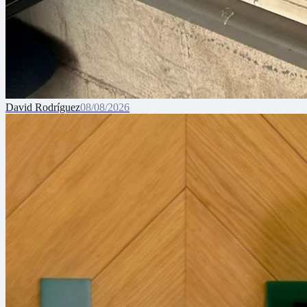
David Rodríguez
08/08/2026