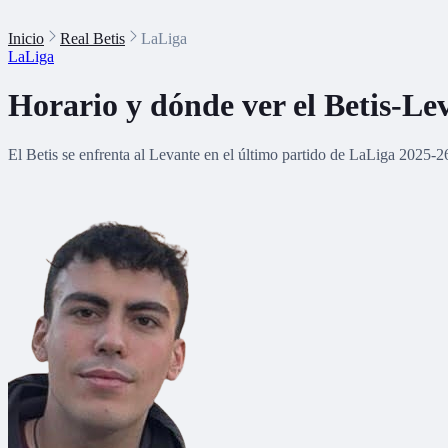
Inicio
Real Betis
LaLiga
LaLiga
Horario y dónde ver el Betis-Le
El Betis se enfrenta al Levante en el último partido de LaLiga 2025-2