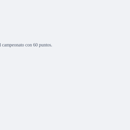
 el campeonato con 60 puntos.