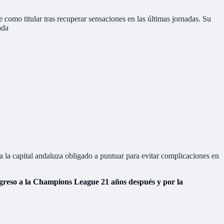
 como titular tras recuperar sensaciones en las últimas jornadas. Su
ada
a la capital andaluza obligado a puntuar para evitar complicaciones en
greso a la Champions League 21 años después y por la