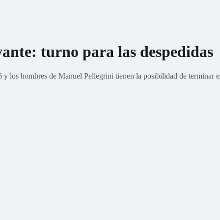
vante: turno para las despedidas
6 y los hombres de Manuel Pellegrini tienen la posibilidad de terminar