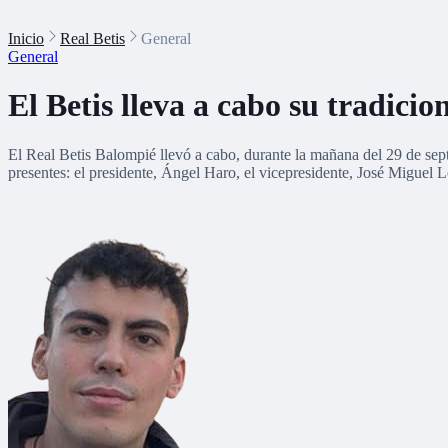
Inicio
Real Betis
General
General
El Betis lleva a cabo su tradic
El Real Betis Balompié llevó a cabo, durante la mañana del 29 de sept
presentes: el presidente, Ángel Haro, el vicepresidente, José Miguel 