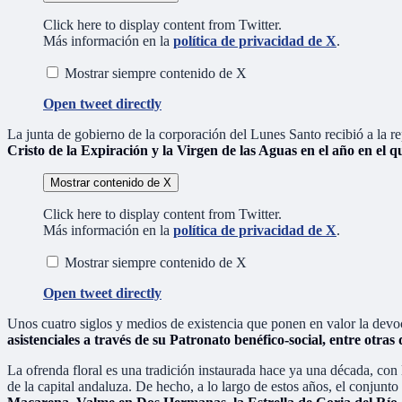
Click here to display content from Twitter.
Más información en la
política de privacidad de X
.
Mostrar siempre contenido de X
Open tweet directly
La junta de gobierno de la corporación del Lunes Santo recibió a la 
Cristo de la Expiración y la Virgen de las Aguas en el año en el 
Mostrar contenido de X
Click here to display content from Twitter.
Más información en la
política de privacidad de X
.
Mostrar siempre contenido de X
Open tweet directly
Unos cuatro siglos y medios de existencia que ponen en valor la devoc
asistenciales a través de su Patronato benéfico-social, entre otra
La ofrenda floral es una tradición instaurada hace ya una década, con 
de la capital andaluza. De hecho, a lo largo de estos años, el conjunto