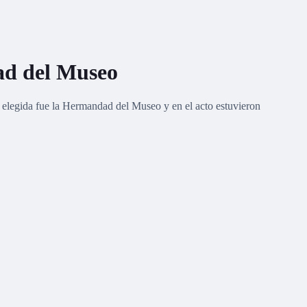
dad del Museo
d elegida fue la Hermandad del Museo y en el acto estuvieron