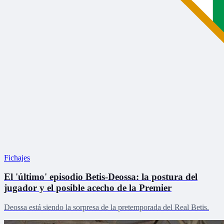
Fichajes
El 'último' episodio Betis-Deossa: la postura del
jugador y el posible acecho de la Premier
Deossa está siendo la sorpresa de la pretemporada del Real Betis.