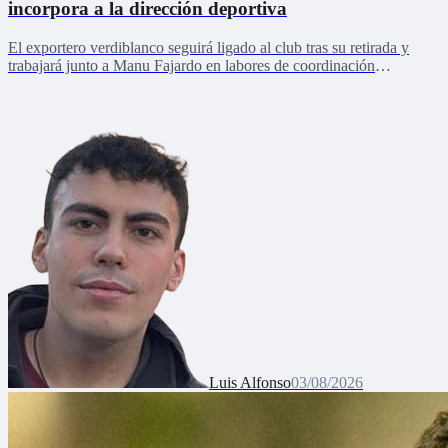
incorpora a la dirección deportiva
El exportero verdiblanco seguirá ligado al club tras su retirada y
trabajará junto a Manu Fajardo en labores de coordinación
deportiva, relaciones internacionales y desarrollo del talento joven
Luis Alfonso
03/08/2026