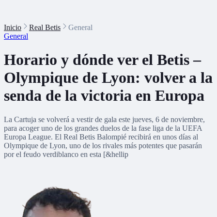
Inicio
Real Betis
General
General
Horario y dónde ver el Betis –
Olympique de Lyon: volver a la
senda de la victoria en Europa
La Cartuja se volverá a vestir de gala este jueves, 6 de noviembre,
para acoger uno de los grandes duelos de la fase liga de la UEFA
Europa League. El Real Betis Balompié recibirá en unos días al
Olympique de Lyon, uno de los rivales más potentes que pasarán
por el feudo verdiblanco en esta [&hellip