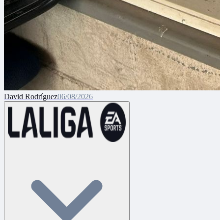
David Rodríguez
06/08/2026