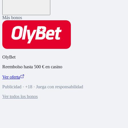
Más bonos
OlyBet
Reembolso hasta 500 € en casino
Ver oferta
Publicidad · +18 · Juega con responsabilidad
Ver todos los bonos