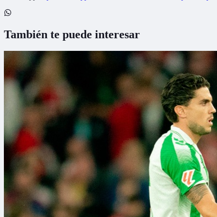
También te puede interesar