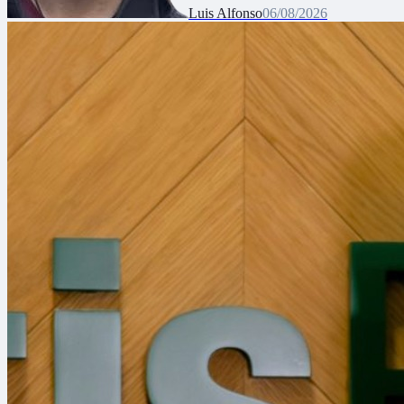
Luis Alfonso
06/08/2026