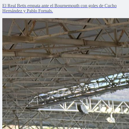
El Real Betis empata ante el Bournemouth con goles de Cucho
Hernández y Pablo Fornals.