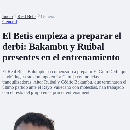
Inicio
Real Betis
General
General
El Betis empieza a preparar el
derbi: Bakambu y Ruibal
presentes en el entrenamiento
El Real Betis Balompié ha comenzado a preparar El Gran Derbi que
tendrá lugar este domingo en La Cartuja con noticias
tranquilizadoras. Aitor Ruibal y Cédric Bakambu, que terminaron el
último partido ante el Rayo Vallecano con molestias, han trabajado
con el resto del grupo en el primer entrenamient