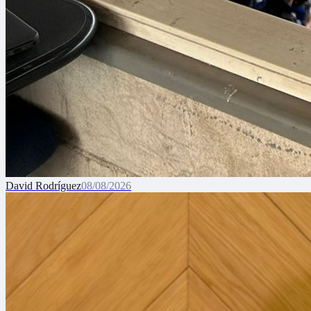
David Rodríguez
08/08/2026