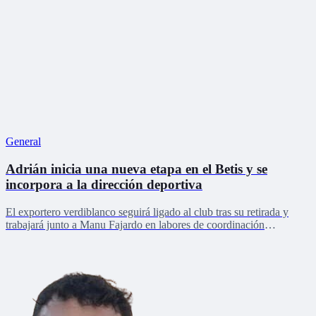
General
Adrián inicia una nueva etapa en el Betis y se
incorpora a la dirección deportiva
El exportero verdiblanco seguirá ligado al club tras su retirada y
trabajará junto a Manu Fajardo en labores de coordinación
deportiva, relaciones internacionales y desarrollo del talento joven