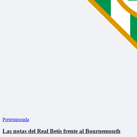
Pretemporada
Las notas del Real Betis frente al Bournemouth