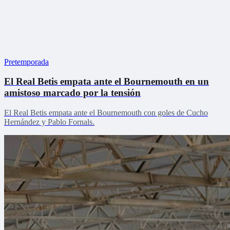
Pretemporada
El Real Betis empata ante el Bournemouth en un
amistoso marcado por la tensión
El Real Betis empata ante el Bournemouth con goles de Cucho
Hernández y Pablo Fornals.