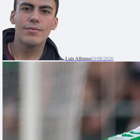
Luis Alfonso
03/08/2026