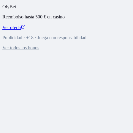
OlyBet
Reembolso hasta 500 € en casino
Ver oferta
Publicidad · +18 · Juega con responsabilidad
Ver todos los bonos