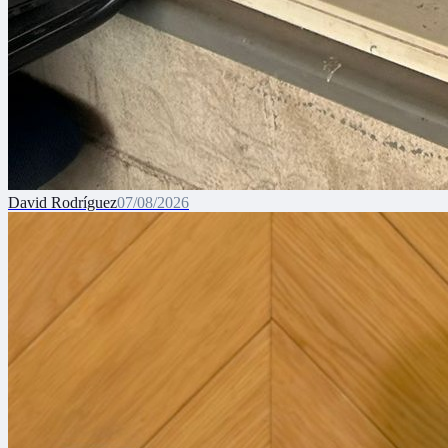
David Rodríguez
07/08/2026