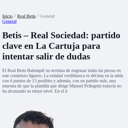
Inicio
Real Betis
General
General
Betis – Real Sociedad: partido
clave en La Cartuja para
intentar salir de dudas
El Real Betis Balompié no termina de engrasar todas las piezas en
este comienzo liguero. La entidad verdiblanca es décima en la tabla
con 6 puntos de 15 posibles y además, con un partido más, una
muestra de que la plantilla que dirige Manuel Pellegrini todavía no
ha alcanzado su mejor nivel. En el ú