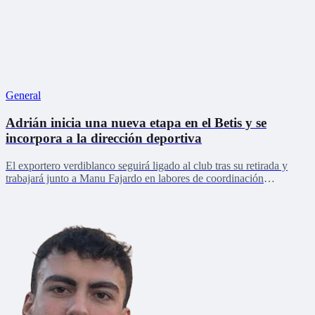
General
Adrián inicia una nueva etapa en el Betis y se
incorpora a la dirección deportiva
El exportero verdiblanco seguirá ligado al club tras su retirada y
trabajará junto a Manu Fajardo en labores de coordinación
deportiva, relaciones internacionales y desarrollo del talento joven