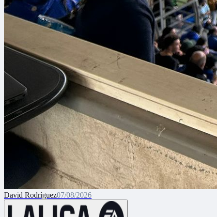
David Rodríguez
07/08/2026