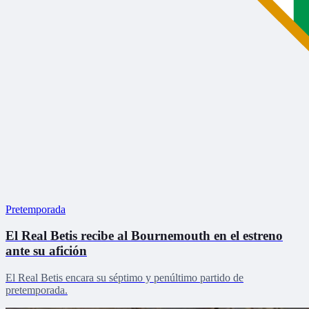
Pretemporada
El Real Betis recibe al Bournemouth en el estreno
ante su afición
El Real Betis encara su séptimo y penúltimo partido de
pretemporada.