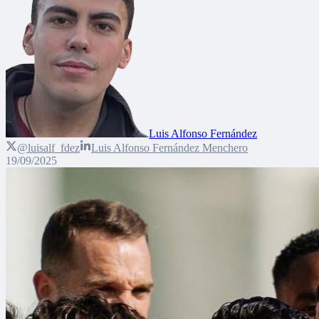
Luis Alfonso Fernández
@luisalf_fdez
Luis Alfonso Fernández Menchero
19/09/2025