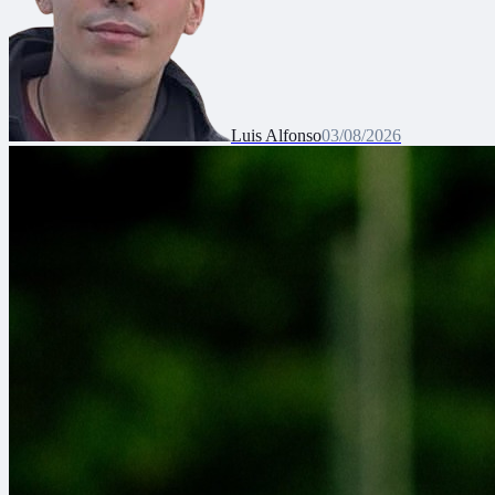
Luis Alfonso
03/08/2026