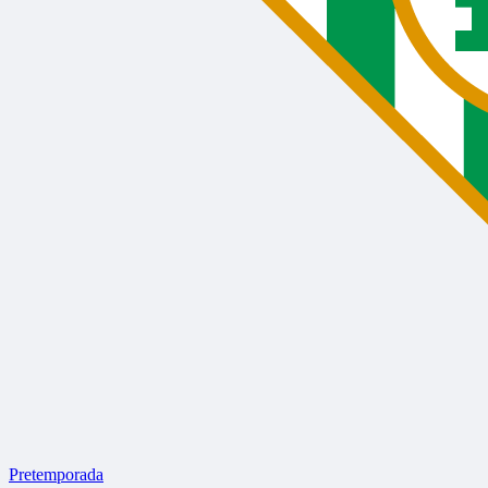
Pretemporada