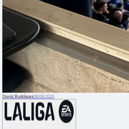
David Rodríguez
08/08/2026