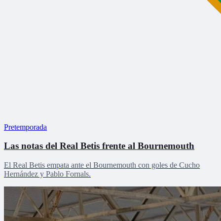
Pretemporada
Las notas del Real Betis frente al Bournemouth
El Real Betis empata ante el Bournemouth con goles de Cucho
Hernández y Pablo Fornals.