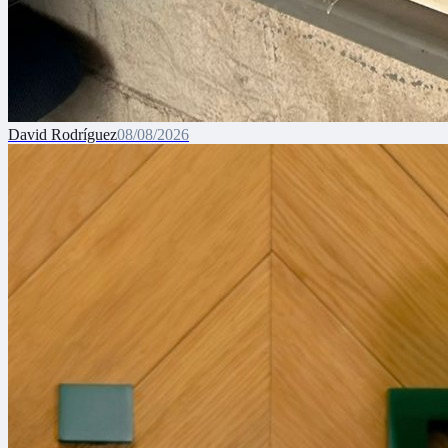
David Rodríguez
08/08/2026