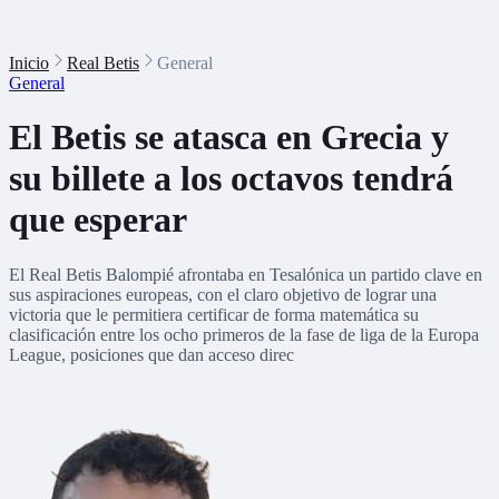
Inicio
Real Betis
General
General
El Betis se atasca en Grecia y
su billete a los octavos tendrá
que esperar
El Real Betis Balompié afrontaba en Tesalónica un partido clave en
sus aspiraciones europeas, con el claro objetivo de lograr una
victoria que le permitiera certificar de forma matemática su
clasificación entre los ocho primeros de la fase de liga de la Europa
League, posiciones que dan acceso direc