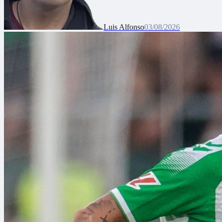
Luis Alfonso
03/08/2026