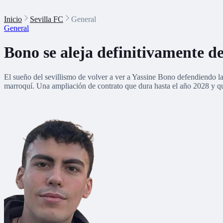
Inicio
Sevilla FC
General
General
Bono se aleja definitivamente de
El sueño del sevillismo de volver a ver a Yassine Bono defendiendo la 
marroquí. Una ampliación de contrato que dura hasta el año 2028 y que