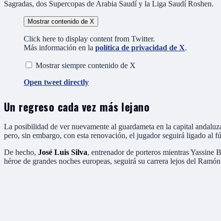
Sagradas, dos Supercopas de Arabia Saudí y la Liga Saudí Roshen.
Mostrar contenido de X
Click here to display content from Twitter.
Más información en la
política de privacidad de X
.
Mostrar siempre contenido de X
Open tweet directly
Un regreso cada vez más lejano
La posibilidad de ver nuevamente al guardameta en la capital andaluza
pero, sin embargo, con esta renovación, el jugador seguirá ligado al f
De hecho,
José Luis Silva
, entrenador de porteros mientras Yassine B
héroe de grandes noches europeas, seguirá su carrera lejos del Ramón S