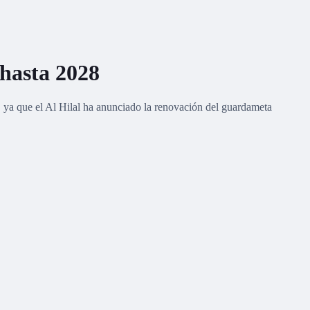
 hasta 2028
n, ya que el Al Hilal ha anunciado la renovación del guardameta