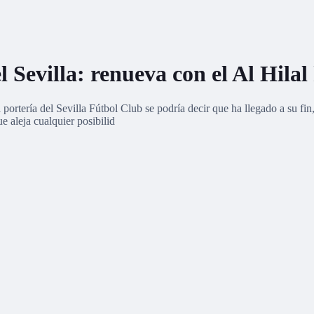
l Sevilla: renueva con el Al Hilal
portería del Sevilla Fútbol Club se podría decir que ha llegado a su fi
 aleja cualquier posibilid