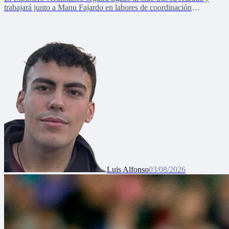
trabajará junto a Manu Fajardo en labores de coordinación
deportiva, relaciones internacionales y desarrollo del talento joven
Luis Alfonso
03/08/2026