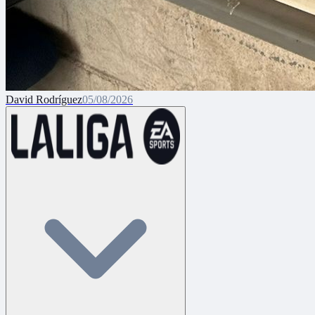
David Rodríguez
05/08/2026