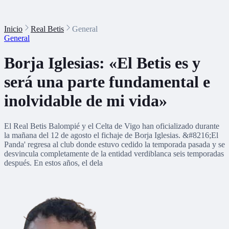
Inicio
Real Betis
General
General
Borja Iglesias: «El Betis es y
será una parte fundamental e
inolvidable de mi vida»
El Real Betis Balompié y el Celta de Vigo han oficializado durante
la mañana del 12 de agosto el fichaje de Borja Iglesias. &#8216;El
Panda' regresa al club donde estuvo cedido la temporada pasada y se
desvincula completamente de la entidad verdiblanca seis temporadas
después. En estos años, el dela