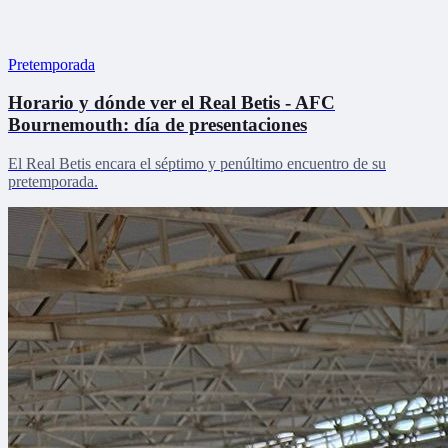
Pretemporada
Horario y dónde ver el Real Betis - AFC
Bournemouth: día de presentaciones
El Real Betis encara el séptimo y penúltimo encuentro de su
pretemporada.