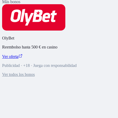
Más bonos
OlyBet
Reembolso hasta 500 € en casino
Ver oferta
Publicidad · +18 · Juega con responsabilidad
Ver todos los bonos