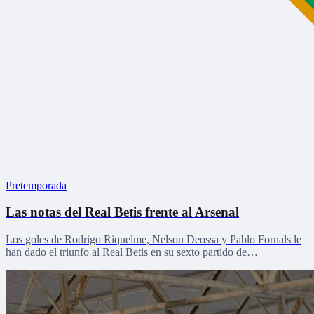
Pretemporada
Las notas del Real Betis frente al Arsenal
Los goles de Rodrigo Riquelme, Nelson Deossa y Pablo Fornals le
han dado el triunfo al Real Betis en su sexto partido de
pretemporada.