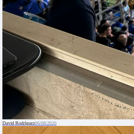
David Rodríguez
06/08/2026