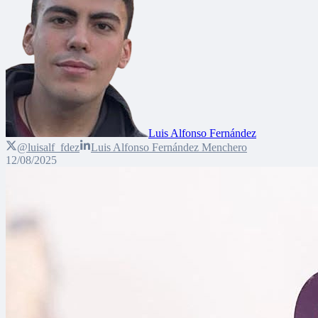
Luis Alfonso Fernández
@luisalf_fdez
Luis Alfonso Fernández Menchero
12/08/2025