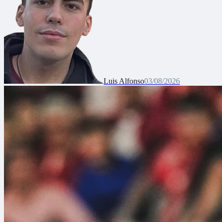
Luis Alfonso
03/08/2026