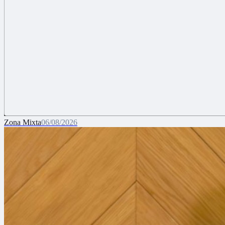
Zona Mixta
06/08/2026