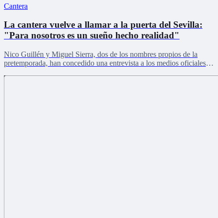
Cantera
La cantera vuelve a llamar a la puerta del Sevilla:
"Para nosotros es un sueño hecho realidad"
Nico Guillén y Miguel Sierra, dos de los nombres propios de la
pretemporada, han concedido una entrevista a los medios oficiales
del club