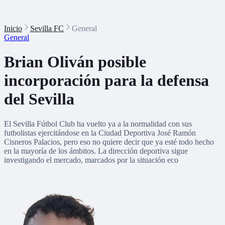
Inicio
Sevilla FC
General
General
Brian Oliván posible
incorporación para la defensa
del Sevilla
El Sevilla Fútbol Club ha vuelto ya a la normalidad con sus
futbolistas ejercitándose en la Ciudad Deportiva José Ramón
Cisneros Palacios, pero eso no quiere decir que ya esté todo hecho
en la mayoría de los ámbitos. La dirección deportiva sigue
investigando el mercado, marcados por la situación eco