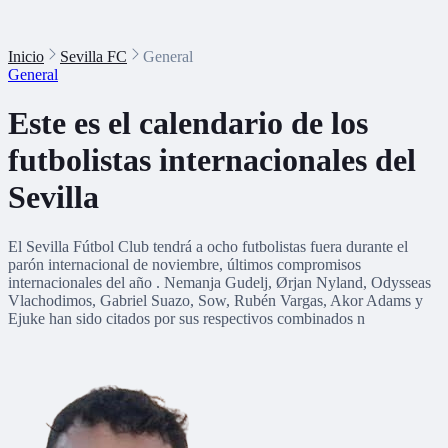
Inicio
Sevilla FC
General
General
Este es el calendario de los
futbolistas internacionales del
Sevilla
El Sevilla Fútbol Club tendrá a ocho futbolistas fuera durante el
parón internacional de noviembre, últimos compromisos
internacionales del año . Nemanja Gudelj, Ørjan Nyland, Odysseas
Vlachodimos, Gabriel Suazo, Sow, Rubén Vargas, Akor Adams y
Ejuke han sido citados por sus respectivos combinados n