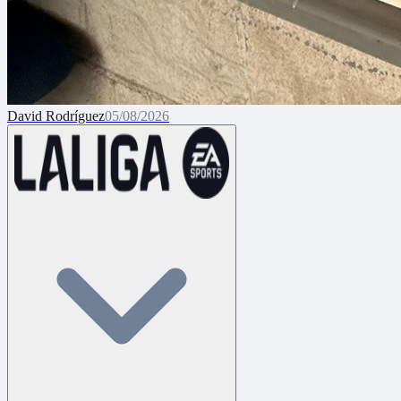
David Rodríguez
05/08/2026