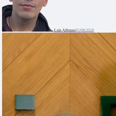
Luis Alfonso
05/08/2026