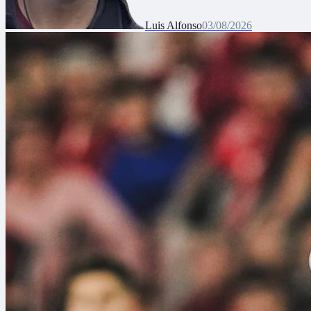
Luis Alfonso
03/08/2026