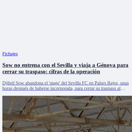
Fichajes
Sow no entrena con el Sevilla y viaja a Génova para
cerrar su traspaso: cifras de la operación
Djibril Sow abandona el 'stage' del Sevilla FC en Países Bajos, unas
horas después de haberse incorporada, para cerrar su traspaso al
Genoa.