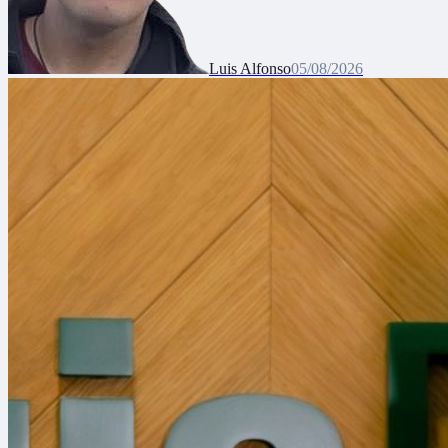
Luis Alfonso
05/08/2026