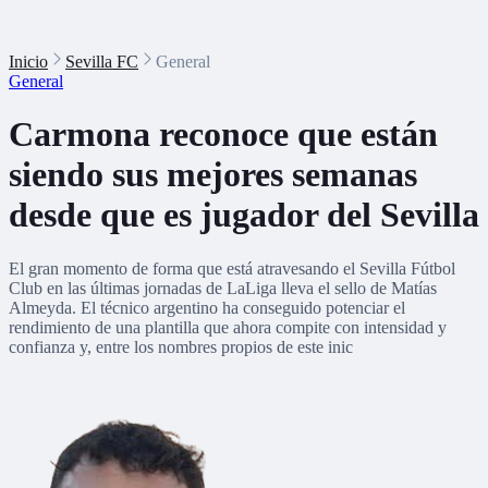
Inicio
Sevilla FC
General
General
Carmona reconoce que están
siendo sus mejores semanas
desde que es jugador del Sevilla
El gran momento de forma que está atravesando el Sevilla Fútbol
Club en las últimas jornadas de LaLiga lleva el sello de Matías
Almeyda. El técnico argentino ha conseguido potenciar el
rendimiento de una plantilla que ahora compite con intensidad y
confianza y, entre los nombres propios de este inic