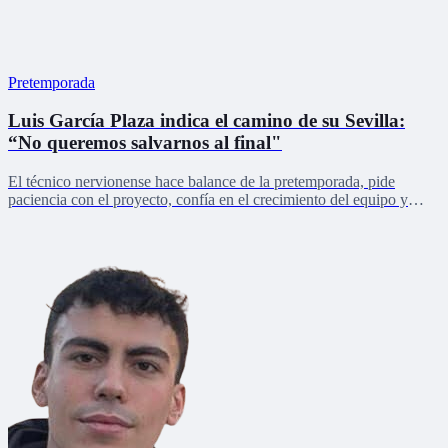
Pretemporada
Luis García Plaza indica el camino de su Sevilla:
“No queremos salvarnos al final"
El técnico nervionense hace balance de la pretemporada, pide
paciencia con el proyecto, confía en el crecimiento del equipo y
lanza un mensaje de unidad