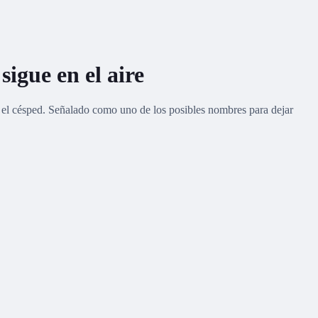
igue en el aire
e el césped. Señalado como uno de los posibles nombres para dejar