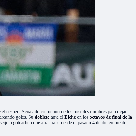
re el césped. Señalado como uno de los posibles nombres para dejar
marcando goles. Su
doblete
ante el
Elche
en los
octavos de final de la
 sequía goleadora que arrastraba desde el pasado 4 de diciembre del