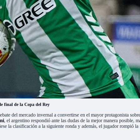
de final de la Copa del Rey
 debate del mercado invernal a convertirse en el mayor protagonista sob
ni
, el argentino respondió ante las dudas de la mejor manera posible, 
ese la clasificación a la siguiente ronda y además, el jugador rompió la