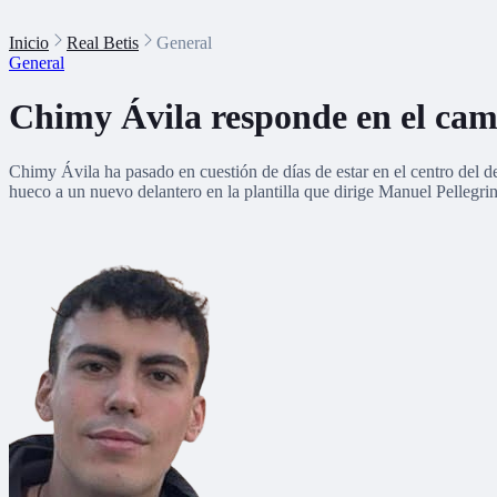
Inicio
Real Betis
General
General
Chimy Ávila responde en el campo
Chimy Ávila ha pasado en cuestión de días de estar en el centro del 
hueco a un nuevo delantero en la plantilla que dirige Manuel Pellegrin