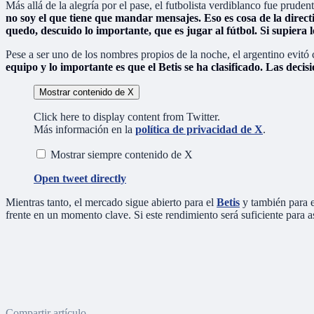
Más allá de la alegría por el pase, el futbolista verdiblanco fue prude
no soy el que tiene que mandar mensajes. Eso es cosa de la direc
quedo, descuido lo importante, que es jugar al fútbol. Si supiera
Pese a ser uno de los nombres propios de la noche, el argentino evit
equipo y lo importante es que el Betis se ha clasificado. Las deci
Mostrar contenido de X
Click here to display content from Twitter.
Más información en la
política de privacidad de X
.
Mostrar siempre contenido de X
Open tweet directly
Mientras tanto, el mercado sigue abierto para el
Betis
y también para 
frente en un momento clave. Si este rendimiento será suficiente para 
Compartir artículo