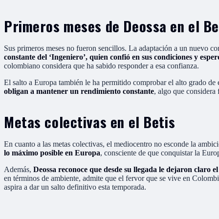
Primeros meses de Deossa en el Be
Sus primeros meses no fueron sencillos. La adaptación a un nuevo con
constante del ‘Ingeniero’, quien confió en sus condiciones y esp
colombiano considera que ha sabido responder a esa confianza.
El salto a Europa también le ha permitido comprobar el alto grado de 
obligan a mantener un rendimiento constante
, algo que considera
Metas colectivas en el Betis
En cuanto a las metas colectivas, el mediocentro no esconde la ambici
lo máximo posible en Europa
, consciente de que conquistar la Euro
Además,
Deossa reconoce que desde su llegada le dejaron claro el 
en términos de ambiente, admite que el fervor que se vive en Colombi
aspira a dar un salto definitivo esta temporada.