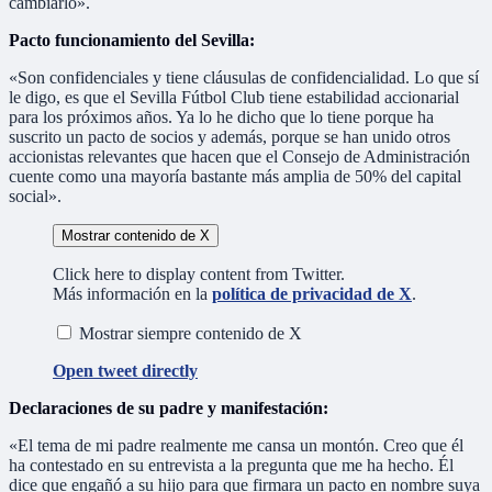
cambiarlo».
Pacto funcionamiento del Sevilla:
«Son confidenciales y tiene cláusulas de confidencialidad. Lo que sí
le digo, es que el Sevilla Fútbol Club tiene estabilidad accionarial
para los próximos años. Ya lo he dicho que lo tiene porque ha
suscrito un pacto de socios y además, porque se han unido otros
accionistas relevantes que hacen que el Consejo de Administración
cuente como una mayoría bastante más amplia de 50% del capital
social».
Mostrar contenido de X
Click here to display content from Twitter.
Más información en la
política de privacidad de X
.
Mostrar siempre contenido de X
Open tweet directly
Declaraciones de su padre y manifestación:
«El tema de mi padre realmente me cansa un montón. Creo que él
ha contestado en su entrevista a la pregunta que me ha hecho. Él
dice que engañó a su hijo para que firmara un pacto en nombre suya