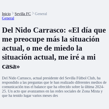
Inicio
Sevilla FC
General
General
Del Nido Carrasco: «El día que
me preocupe más la situación
actual, o me de miedo la
situación actual, me iré a mi
casa»
Del Nido Carrasco, actual presidente del Sevilla Fútbol Club, ha
respondido a las preguntas que le han realizado diferentes medios de
comunicación tras el balance que ha ofrecido sobre la última 2024-
25. Un acto que avanzamos en las redes sociales de Zona Mixta y
que ha tenido lugar varios meses des