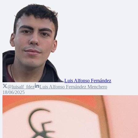
Luis Alfonso Fernández
@luisalf_fdez
Luis Alfonso Fernández Menchero
18/06/2025