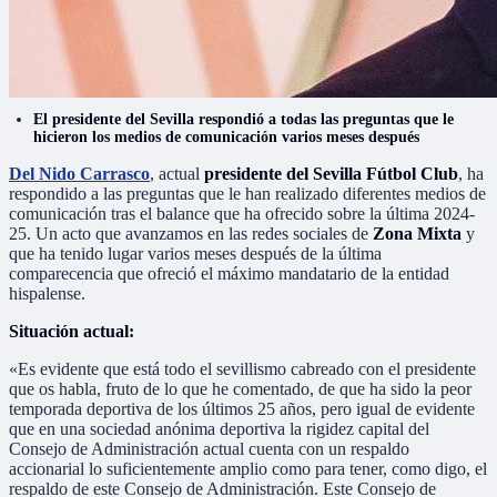
El presidente del Sevilla respondió a todas las preguntas que le
hicieron los medios de comunicación varios meses después
Del Nido Carrasco
, actual
presidente del Sevilla Fútbol Club
, ha
respondido a las preguntas que le han realizado diferentes medios de
comunicación tras el balance que ha ofrecido sobre la última 2024-
25. Un acto que avanzamos en las redes sociales de
Zona Mixta
y
que ha tenido lugar varios meses después de la última
comparecencia que ofreció el máximo mandatario de la entidad
hispalense.
Situación actual:
«Es evidente que está todo el sevillismo cabreado con el presidente
que os habla, fruto de lo que he comentado, de que ha sido la peor
temporada deportiva de los últimos 25 años, pero igual de evidente
que en una sociedad anónima deportiva la rigidez capital del
Consejo de Administración actual cuenta con un respaldo
accionarial lo suficientemente amplio como para tener, como digo, el
respaldo de este Consejo de Administración. Este Consejo de