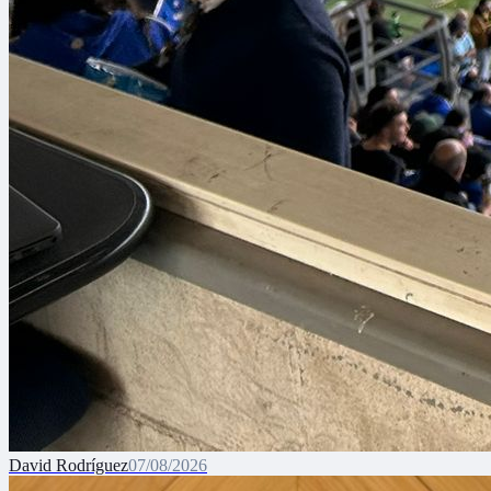
David Rodríguez
07/08/2026