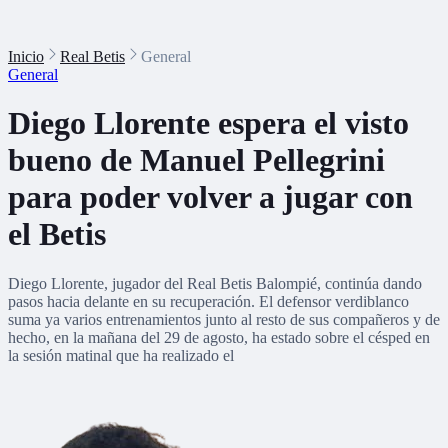
Inicio
Real Betis
General
General
Diego Llorente espera el visto
bueno de Manuel Pellegrini
para poder volver a jugar con
el Betis
Diego Llorente, jugador del Real Betis Balompié, continúa dando
pasos hacia delante en su recuperación. El defensor verdiblanco
suma ya varios entrenamientos junto al resto de sus compañeros y de
hecho, en la mañana del 29 de agosto, ha estado sobre el césped en
la sesión matinal que ha realizado el