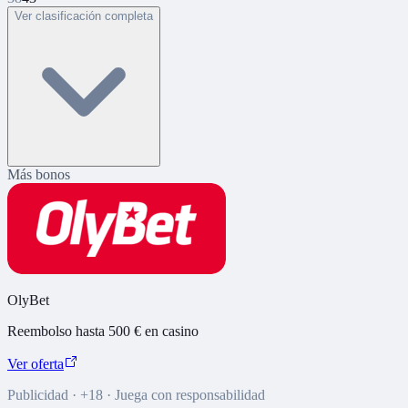
Ver clasificación completa
Más bonos
OlyBet
Reembolso hasta 500 € en casino
Ver oferta
Publicidad · +18 · Juega con responsabilidad