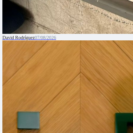
David Rodríguez
07/08/2026