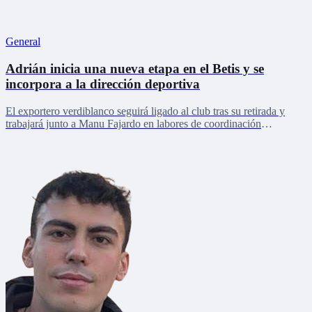
General
Adrián inicia una nueva etapa en el Betis y se
incorpora a la dirección deportiva
El exportero verdiblanco seguirá ligado al club tras su retirada y
trabajará junto a Manu Fajardo en labores de coordinación
deportiva, relaciones internacionales y desarrollo del talento joven