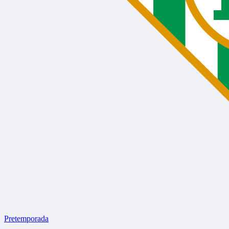
Pretemporada