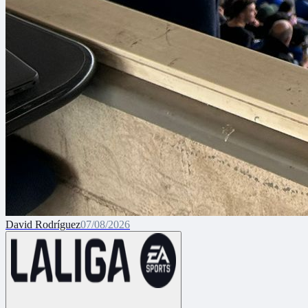
David Rodríguez
07/08/2026