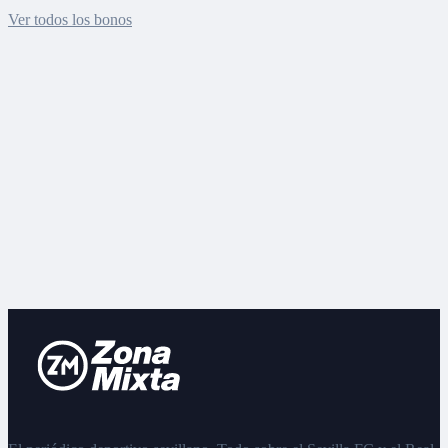
Ver todos los bonos