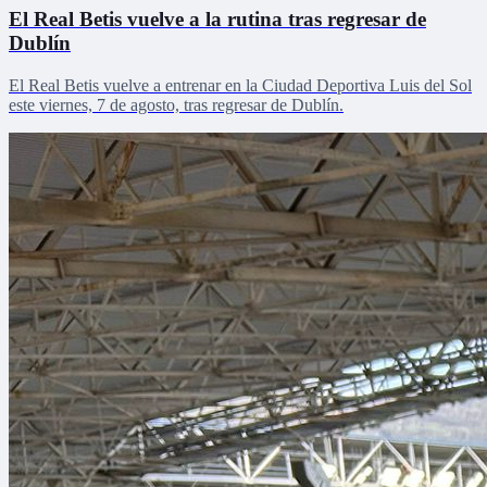
El Real Betis vuelve a la rutina tras regresar de
Dublín
El Real Betis vuelve a entrenar en la Ciudad Deportiva Luis del Sol
este viernes, 7 de agosto, tras regresar de Dublín.