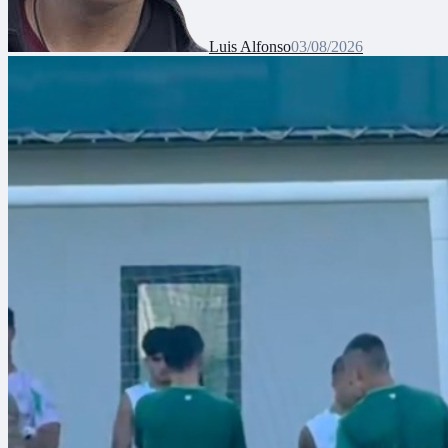
Luis Alfonso
03/08/2026