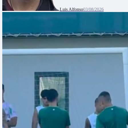
Luis Alfonso
03/08/2026