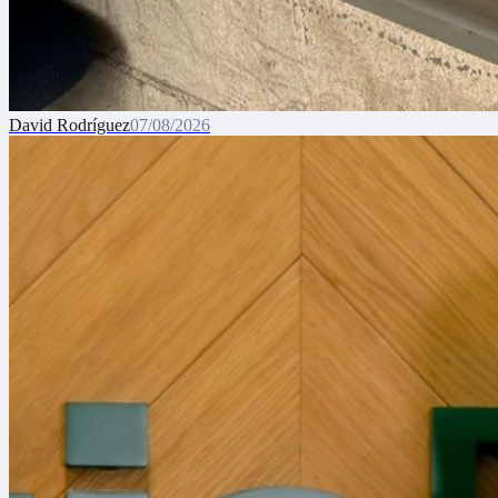
David Rodríguez
07/08/2026