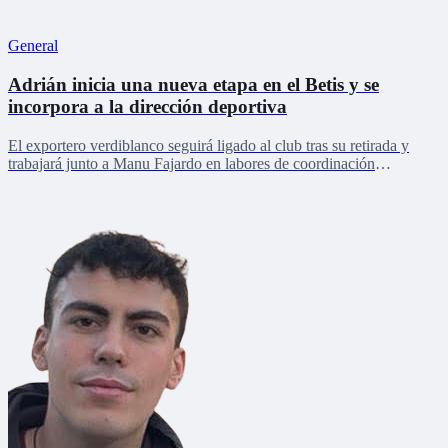
General
Adrián inicia una nueva etapa en el Betis y se
incorpora a la dirección deportiva
El exportero verdiblanco seguirá ligado al club tras su retirada y
trabajará junto a Manu Fajardo en labores de coordinación
deportiva, relaciones internacionales y desarrollo del talento joven