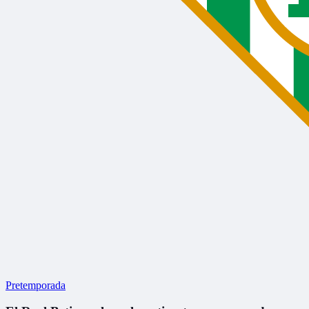
Pretemporada