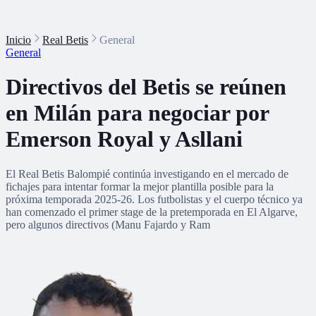
Inicio
Real Betis
General
General
Directivos del Betis se reúnen
en Milán para negociar por
Emerson Royal y Asllani
El Real Betis Balompié continúa investigando en el mercado de
fichajes para intentar formar la mejor plantilla posible para la
próxima temporada 2025-26. Los futbolistas y el cuerpo técnico ya
han comenzado el primer stage de la pretemporada en El Algarve,
pero algunos directivos (Manu Fajardo y Ram