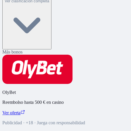
Ver clasificación completa
Más bonos
OlyBet
Reembolso hasta 500 € en casino
Ver oferta
Publicidad · +18 · Juega con responsabilidad