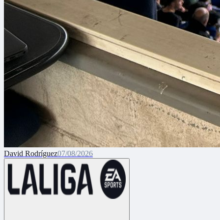
David Rodríguez
07/08/2026