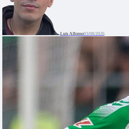
Luis Alfonso
03/08/2026