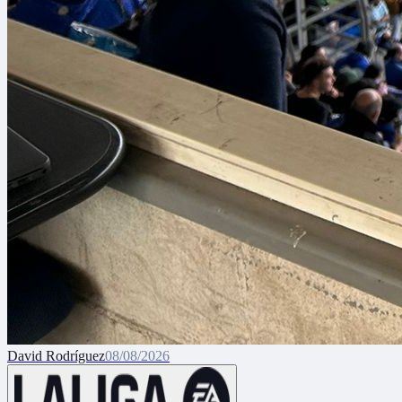
David Rodríguez
08/08/2026