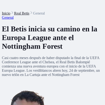
Inicio
Real Betis
General
General
El Betis inicia su camino en la
Europa League ante el
Nottingham Forest
Casi cuatro meses después de haber disputado la final de la UEFA
Conference League ante el Chelsea, el Real Betis Balompié
comienza una nueva aventura europea con el inicio de la UEFA
Europa League. Los verdiblancos abren hoy, 24 de septiembre, un
nuevo telón en La Cartuja ante el Nottingham Forest