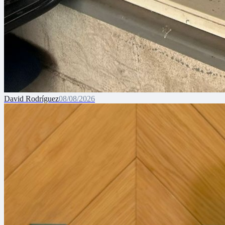
David Rodríguez
08/08/2026