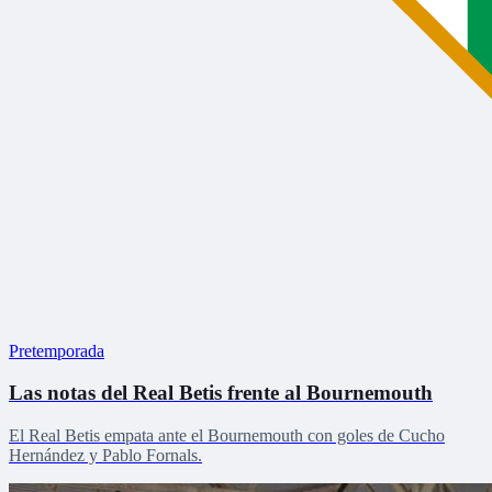
Pretemporada
Las notas del Real Betis frente al Bournemouth
El Real Betis empata ante el Bournemouth con goles de Cucho
Hernández y Pablo Fornals.