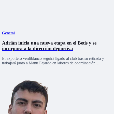
General
Adrián inicia una nueva etapa en el Betis y se
incorpora a la dirección deportiva
El exportero verdiblanco seguirá ligado al club tras su retirada y
trabajará junto a Manu Fajardo en labores de coordinación
deportiva, relaciones internacionales y desarrollo del talento joven