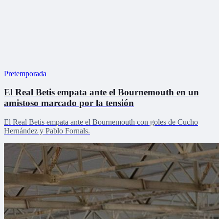
Pretemporada
El Real Betis empata ante el Bournemouth en un
amistoso marcado por la tensión
El Real Betis empata ante el Bournemouth con goles de Cucho
Hernández y Pablo Fornals.