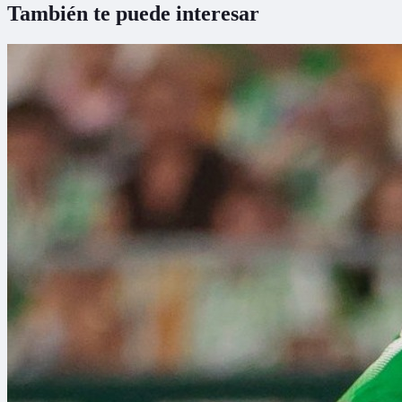
También te puede interesar