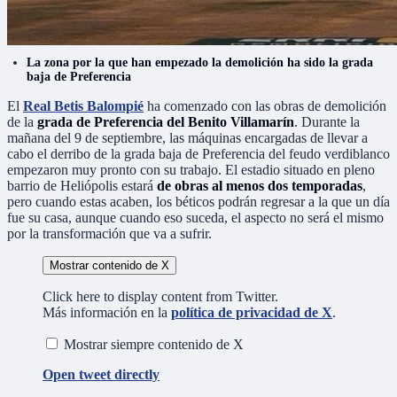
La zona por la que han empezado la demolición ha sido la grada
baja de Preferencia
El
Real Betis Balompié
ha comenzado con las obras de demolición
de la
grada de Preferencia del Benito Villamarín
. Durante la
mañana del 9 de septiembre, las máquinas encargadas de llevar a
cabo el derribo de la grada baja de Preferencia del feudo verdiblanco
empezaron muy pronto con su trabajo. El estadio situado en pleno
barrio de Heliópolis estará
de obras al menos dos temporadas
,
pero cuando estas acaben, los béticos podrán regresar a la que un día
fue su casa, aunque cuando eso suceda, el aspecto no será el mismo
por la transformación que va a sufrir.
Mostrar contenido de X
Click here to display content from Twitter.
Más información en la
política de privacidad de X
.
Mostrar siempre contenido de X
Open tweet directly