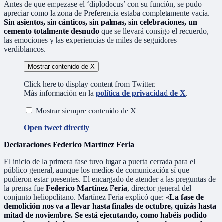
Antes de que empezase el ‘diplodocus’ con su función, se pudo
apreciar como la zona de Preferencia estaba completamente vacía.
Sin asientos, sin cánticos, sin palmas, sin celebraciones, un
cemento totalmente desnudo
que se llevará consigo el recuerdo,
las emociones y las experiencias de miles de seguidores
verdiblancos.
Mostrar contenido de X
Click here to display content from Twitter.
Más información en la
política de privacidad de X
.
Mostrar siempre contenido de X
Open tweet directly
Declaraciones Federico Martínez Feria
El inicio de la primera fase tuvo lugar a puerta cerrada para el
público general, aunque los medios de comunicación sí que
pudieron estar presentes. El encargado de atender a las preguntas de
la prensa fue
Federico Martínez Feria
, director general del
conjunto heliopolitano. Martínez Feria explicó que:
«La fase de
demolición nos va a llevar hasta finales de octubre, quizás hasta
mitad de noviembre. Se está ejecutando, como habéis podido