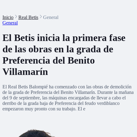
Inicio
Real Betis
General
General
El Betis inicia la primera fase
de las obras en la grada de
Preferencia del Benito
Villamarín
El Real Betis Balompié ha comenzado con las obras de demolición
de la grada de Preferencia del Benito Villamarín. Durante la mañana
del 9 de septiembre, las máquinas encargadas de llevar a cabo el
derribo de la grada baja de Preferencia del feudo verdiblanco
empezaron muy pronto con su trabajo. El e