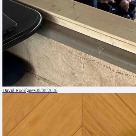
David Rodríguez
08/08/2026