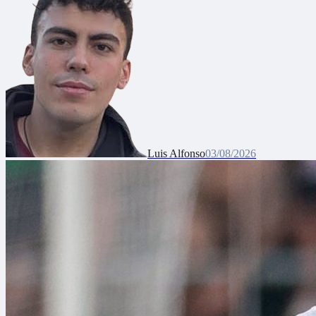
Luis Alfonso
03/08/2026