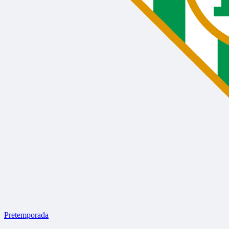
Pretemporada