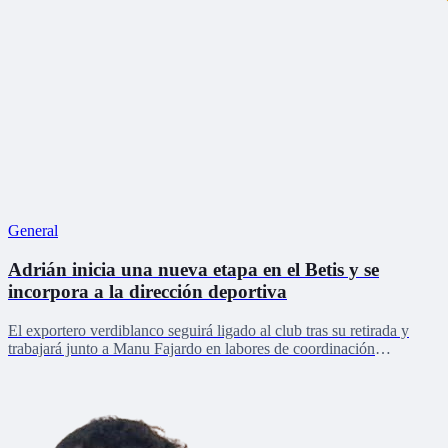
General
Adrián inicia una nueva etapa en el Betis y se
incorpora a la dirección deportiva
El exportero verdiblanco seguirá ligado al club tras su retirada y
trabajará junto a Manu Fajardo en labores de coordinación
deportiva, relaciones internacionales y desarrollo del talento joven