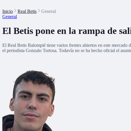
Inicio
Real Betis
General
General
El Betis pone en la rampa de s
El Real Betis Balompié tiene varios frentes abiertos en este mercado de
el periodista Gonzalo Tortosa. Todavía no se ha hecho oficial el asunt