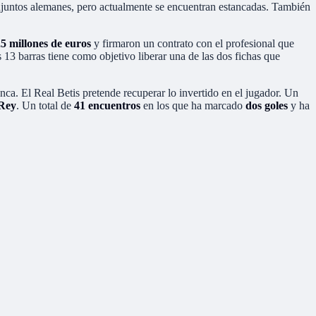
juntos alemanes, pero actualmente se encuentran estancadas. También
,5 millones de euros
y firmaron un contrato con el profesional que
13 barras tiene como objetivo liberar una de las dos fichas que
nca. El Real Betis pretende recuperar lo invertido en el jugador. Un
 Rey
. Un total de
41 encuentros
en los que ha marcado
dos goles
y ha