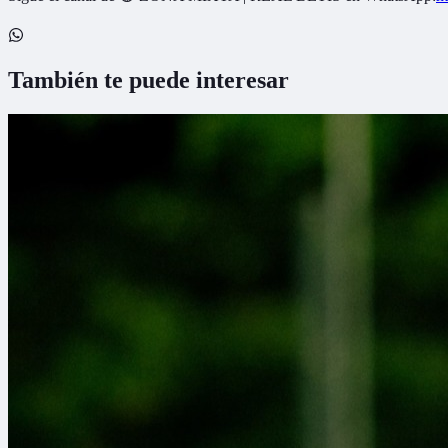
También te puede interesar