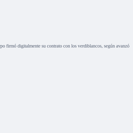
Firpo firmó digitalmente su contrato con los verdiblancos, según avanzó