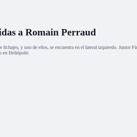
alidas a Romain Perraud
 fichajes, y uno de ellos, se encuentra en el lateral izquierdo. Junior 
o en Heliópolis