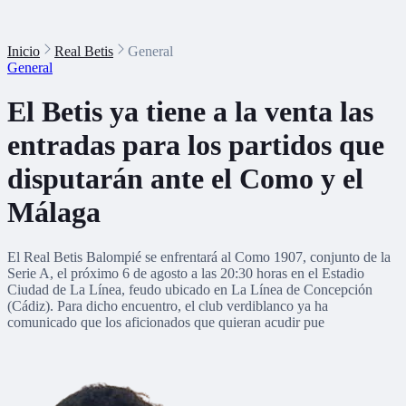
Inicio
Real Betis
General
General
El Betis ya tiene a la venta las
entradas para los partidos que
disputarán ante el Como y el
Málaga
El Real Betis Balompié se enfrentará al Como 1907, conjunto de la
Serie A, el próximo 6 de agosto a las 20:30 horas en el Estadio
Ciudad de La Línea, feudo ubicado en La Línea de Concepción
(Cádiz). Para dicho encuentro, el club verdiblanco ya ha
comunicado que los aficionados que quieran acudir pue