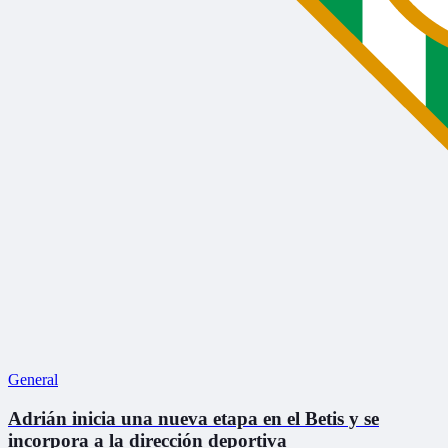
General
Adrián inicia una nueva etapa en el Betis y se
incorpora a la dirección deportiva