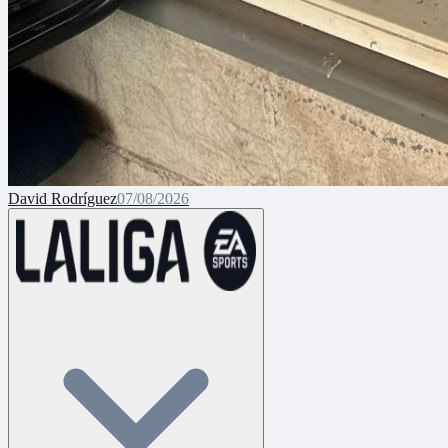
David Rodríguez
07/08/2026