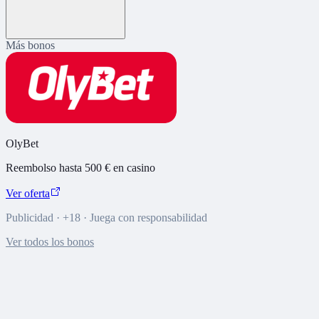
Más bonos
OlyBet
Reembolso hasta 500 € en casino
Ver oferta
Publicidad · +18 · Juega con responsabilidad
Ver todos los bonos