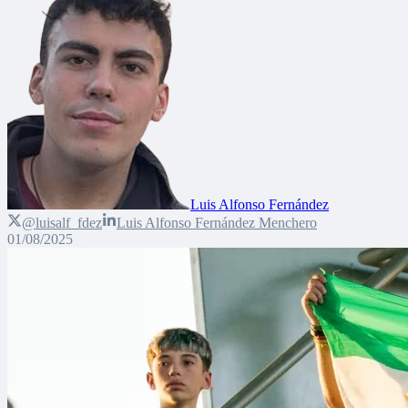
Luis Alfonso Fernández
@luisalf_fdez
Luis Alfonso Fernández Menchero
01/08/2025