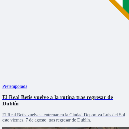
Pretemporada
El Real Betis vuelve a la rutina tras regresar de
Dublín
El Real Betis vuelve a entrenar en la Ciudad Deportiva Luis del Sol
este viernes, 7 de agosto, tras regresar de Dublín.