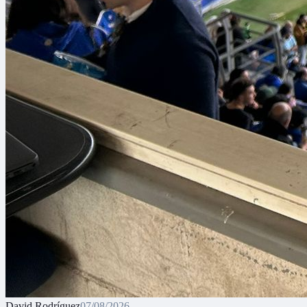
David Rodríguez
07/08/2026