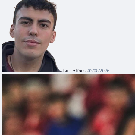
Luis Alfonso
03/08/2026