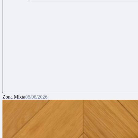
Zona Mixta
06/08/2026