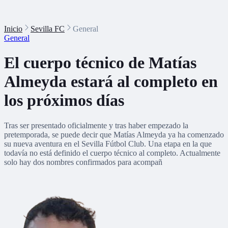
Inicio
Sevilla FC
General
General
El cuerpo técnico de Matías
Almeyda estará al completo en
los próximos días
Tras ser presentado oficialmente y tras haber empezado la
pretemporada, se puede decir que Matías Almeyda ya ha comenzado
su nueva aventura en el Sevilla Fútbol Club. Una etapa en la que
todavía no está definido el cuerpo técnico al completo. Actualmente
solo hay dos nombres confirmados para acompañ