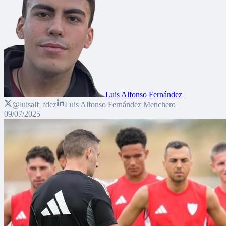
Luis Alfonso Fernández
@luisalf_fdez
Luis Alfonso Fernández Menchero
09/07/2025