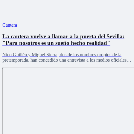
Cantera
La cantera vuelve a llamar a la puerta del Sevilla:
"Para nosotros es un sueño hecho realidad"
Nico Guillén y Miguel Sierra, dos de los nombres propios de la
pretemporada, han concedido una entrevista a los medios oficiales
del club