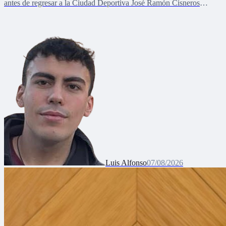
antes de regresar a la Ciudad Deportiva José Ramón Cisneros
Palacios
Luis Alfonso
07/08/2026