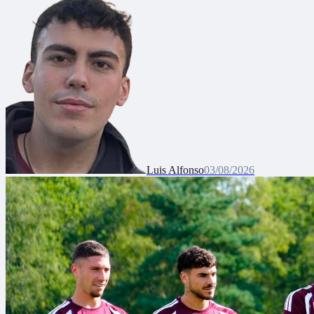
Luis Alfonso
03/08/2026