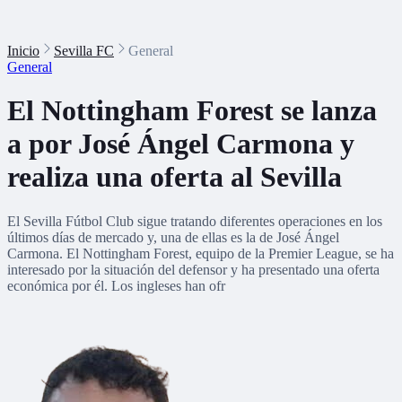
Inicio
Sevilla FC
General
General
El Nottingham Forest se lanza
a por José Ángel Carmona y
realiza una oferta al Sevilla
El Sevilla Fútbol Club sigue tratando diferentes operaciones en los
últimos días de mercado y, una de ellas es la de José Ángel
Carmona. El Nottingham Forest, equipo de la Premier League, se ha
interesado por la situación del defensor y ha presentado una oferta
económica por él. Los ingleses han ofr