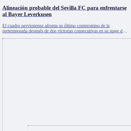
Alineación probable del Sevilla FC para enfrentarse
al Bayer Leverkusen
El cuadro nervionense afronta su último compromiso de la
pretemporada después de dos victorias consecutivas en su stage de
Países Bajos