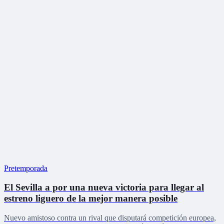
Pretemporada
El Sevilla a por una nueva victoria para llegar al
estreno liguero de la mejor manera posible
Nuevo amistoso contra un rival que disputará competición europea,