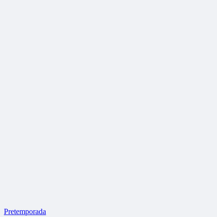
Pretemporada