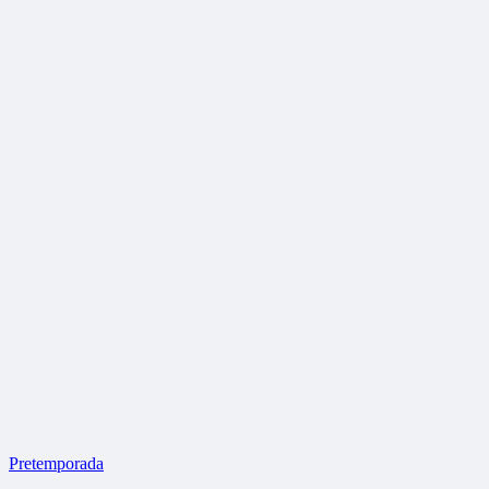
Pretemporada