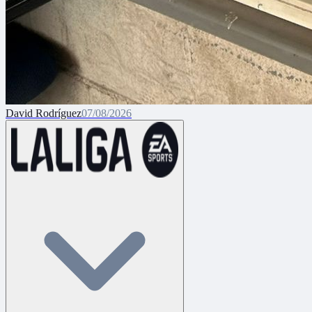
David Rodríguez
07/08/2026