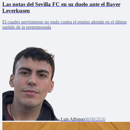
Las notas del Sevilla FC en su duelo ante el Bayer
Leverkusen
El cuadro nervionense no pudo contra el equipo alemán en el último
partido de la pretemporada
Luis Alfonso
08/08/2026