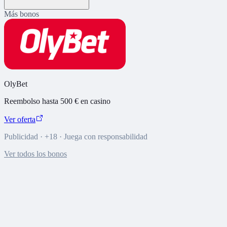
Más bonos
OlyBet
Reembolso hasta 500 € en casino
Ver oferta
Publicidad · +18 · Juega con responsabilidad
Ver todos los bonos