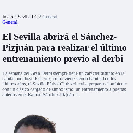
Inicio
Sevilla FC
General
General
El Sevilla abrirá el Sánchez-
Pizjuán para realizar el último
entrenamiento previo al derbi
La semana del Gran Derbi siempre tiene un carácter distinto en la
capital andaluza. Esta vez, como viene siendo habitual en los
últimos años, el Sevilla Fútbol Club volverá a preparar el ambiente
con un clásico cargado de simbolismo, un entrenamiento a puertas
abiertas en el Ramón Sánchez-Pizjuán. L