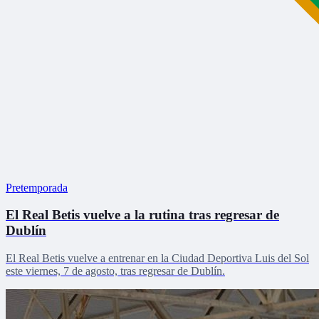
Pretemporada
El Real Betis vuelve a la rutina tras regresar de
Dublín
El Real Betis vuelve a entrenar en la Ciudad Deportiva Luis del Sol
este viernes, 7 de agosto, tras regresar de Dublín.