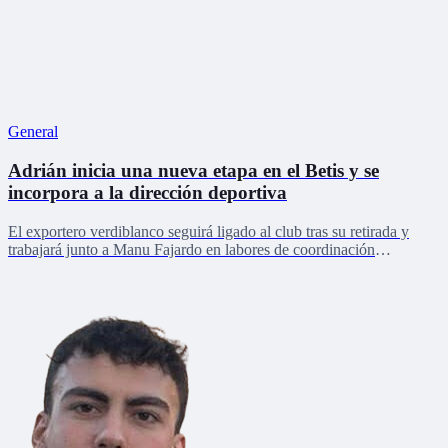
General
Adrián inicia una nueva etapa en el Betis y se
incorpora a la dirección deportiva
El exportero verdiblanco seguirá ligado al club tras su retirada y
trabajará junto a Manu Fajardo en labores de coordinación
deportiva, relaciones internacionales y desarrollo del talento joven