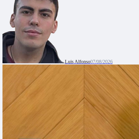
Luis Alfonso
07/08/2026