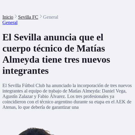
Inicio
Sevilla FC
General
General
El Sevilla anuncia que el
cuerpo técnico de Matías
Almeyda tiene tres nuevos
integrantes
El Sevilla Fútbol Club ha anunciado la incorporación de tres nuevos
integrantes al equipo de trabajo de Matías Almeyda: Daniel Vega,
Agustín Zalazar y Fabio Álvarez. Los tres profesionales ya
coincidieron con el técnico argentino durante su etapa en el AEK de
Atenas, lo que debería de garantizar una