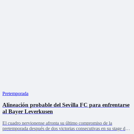
Pretemporada
Alineación probable del Sevilla FC para enfrentarse
al Bayer Leverkusen
El cuadro nervionense afronta su último compromiso de la
pretemporada después de dos victorias consecutivas en su stage de
Países Bajos