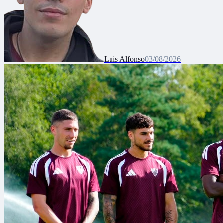
Luis Alfonso
03/08/2026