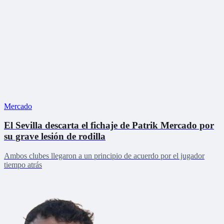
Mercado
El Sevilla descarta el fichaje de Patrik Mercado por
su grave lesión de rodilla
Ambos clubes llegaron a un principio de acuerdo por el jugador
tiempo atrás