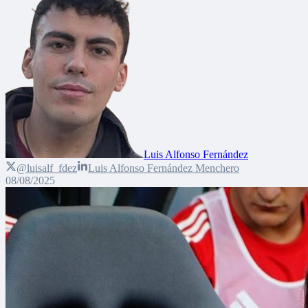
Luis Alfonso Fernández
@luisalf_fdez
Luis Alfonso Fernández Menchero
08/08/2025