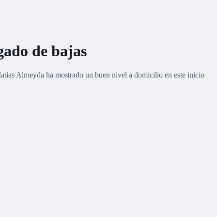
agado de bajas
Matías Almeyda ha mostrado un buen nivel a domicilio en este inicio