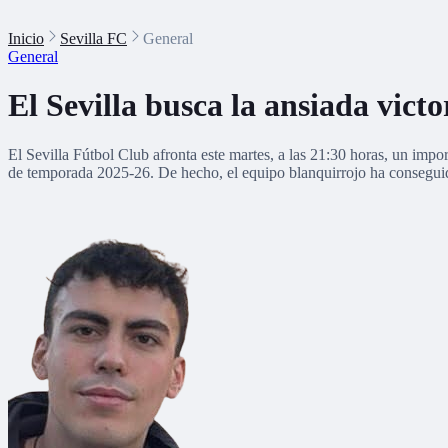
Inicio
Sevilla FC
General
General
El Sevilla busca la ansiada vict
El Sevilla Fútbol Club afronta este martes, a las 21:30 horas, un imp
de temporada 2025-26. De hecho, el equipo blanquirrojo ha conseguido