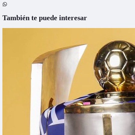
También te puede interesar