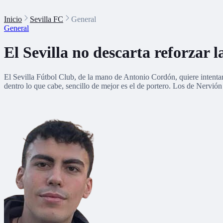
Inicio
Sevilla FC
General
General
El Sevilla no descarta reforzar
El Sevilla Fútbol Club, de la mano de Antonio Cordón, quiere intentar
dentro lo que cabe, sencillo de mejor es el de portero. Los de Nervió