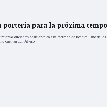
 la portería para la próxima temp
 reforzar diferentes posiciones en este mercado de fichajes. Uno de los
n no cuentan con Álvaro