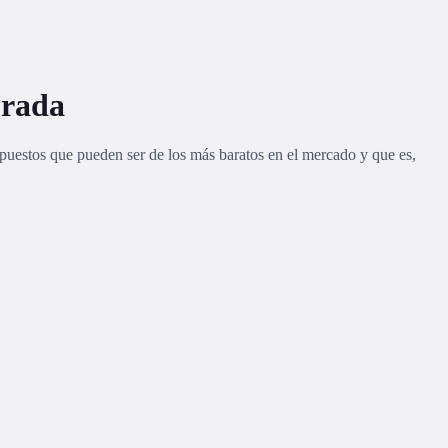
orada
 puestos que pueden ser de los más baratos en el mercado y que es,