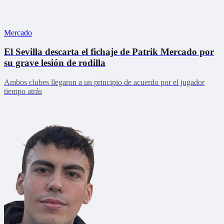
Mercado
El Sevilla descarta el fichaje de Patrik Mercado por
su grave lesión de rodilla
Ambos clubes llegaron a un principio de acuerdo por el jugador
tiempo atrás