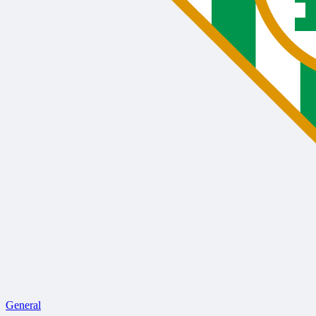
General