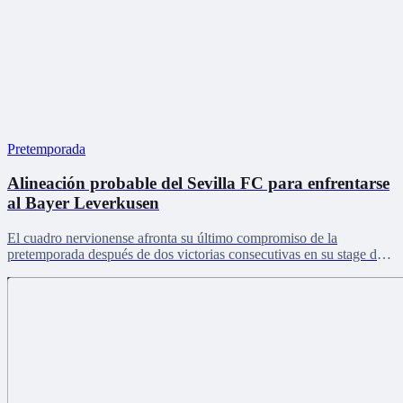
Pretemporada
Alineación probable del Sevilla FC para enfrentarse
al Bayer Leverkusen
El cuadro nervionense afronta su último compromiso de la
pretemporada después de dos victorias consecutivas en su stage de
Países Bajos