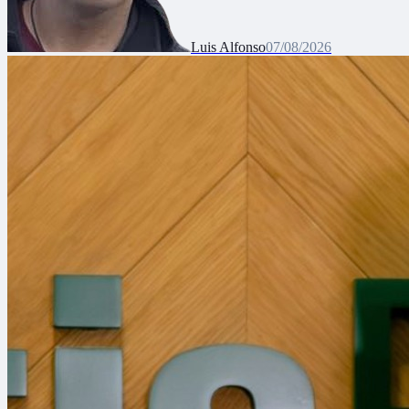
Luis Alfonso
07/08/2026