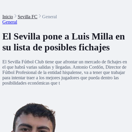
Inicio
Sevilla FC
General
General
El Sevilla pone a Luis Milla en
su lista de posibles fichajes
El Sevilla Fútbol Club tiene que afrontar un mercado de fichajes en
el que habrá varias salidas y llegadas. Antonio Cordón, Director de
Fútbol Profesional de la entidad hispalense, va a tener que trabajar
para intentar traer a los mejores jugadores que pueda dentro las
posibilidades económicas que t