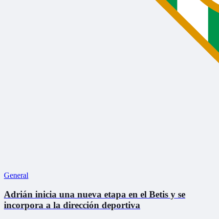
General
Adrián inicia una nueva etapa en el Betis y se
incorpora a la dirección deportiva