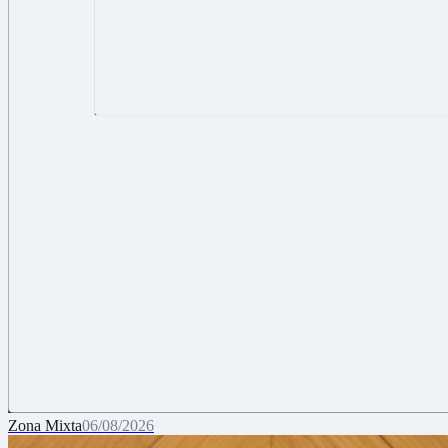
Zona Mixta
06/08/2026