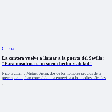
Cantera
La cantera vuelve a llamar a la puerta del Sevilla:
"Para nosotros es un sueño hecho realidad"
Nico Guillén y Miguel Sierra, dos de los nombres propios de la
pretemporada, han concedido una entrevista a los medios oficiales
del club