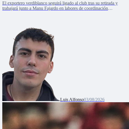
El exportero verdiblanco seguirá ligado al club tras su retirada y
trabajará junto a Manu Fajardo en labores de coordinación
deportiva, relaciones internacionales y desarrollo del talento joven
Luis Alfonso
03/08/2026