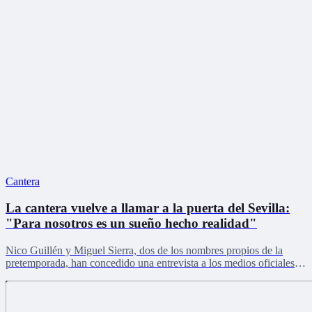
Cantera
La cantera vuelve a llamar a la puerta del Sevilla:
"Para nosotros es un sueño hecho realidad"
Nico Guillén y Miguel Sierra, dos de los nombres propios de la
pretemporada, han concedido una entrevista a los medios oficiales
del club