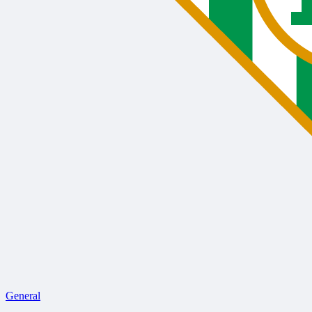
General