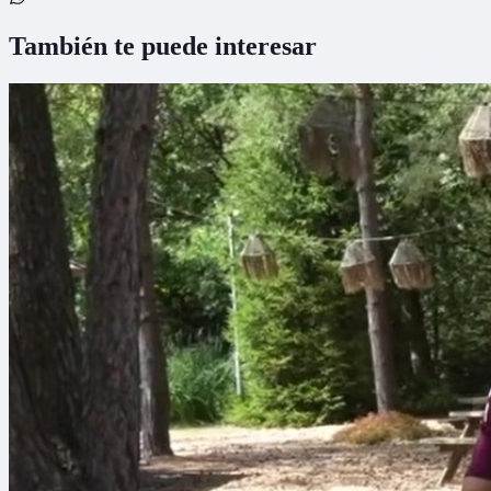
También te puede interesar