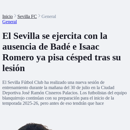
Inicio
Sevilla FC
General
General
El Sevilla se ejercita con la
ausencia de Badé e Isaac
Romero ya pisa césped tras su
lesión
El Sevilla Fútbol Club ha realizado una nueva sesión de
entrenamiento durante la mañana del 30 de julio en la Ciudad
Deportiva José Ramón Cisneros Palacios. Los futbolistas del equipo
blanquirrojo continúan con su preparación para el inicio de la
temporada 2025-26, pero antes de eso tendrán que hace