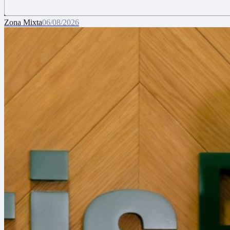
Zona Mixta
06/08/2026