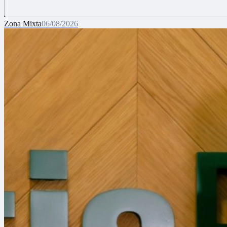
Zona Mixta
06/08/2026