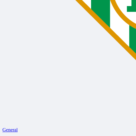
General