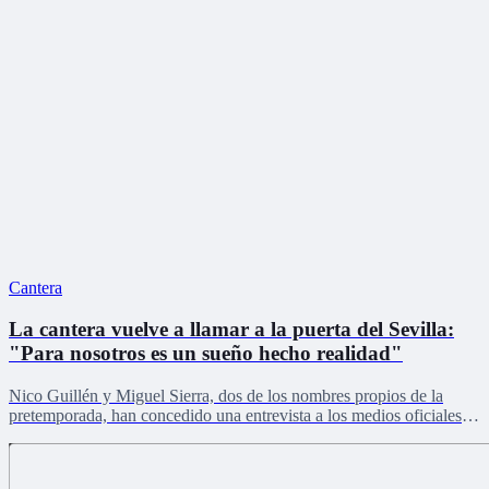
Cantera
La cantera vuelve a llamar a la puerta del Sevilla:
"Para nosotros es un sueño hecho realidad"
Nico Guillén y Miguel Sierra, dos de los nombres propios de la
pretemporada, han concedido una entrevista a los medios oficiales
del club