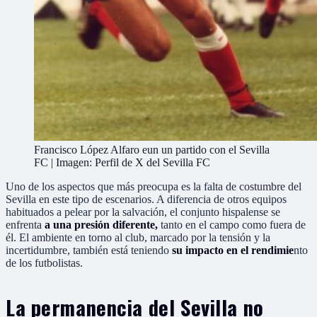
Francisco López Alfaro eun un partido con el Sevilla
FC | Imagen: Perfil de X del Sevilla FC
Uno de los aspectos que más preocupa es la falta de costumbre del
Sevilla en este tipo de escenarios. A diferencia de otros equipos
habituados a pelear por la salvación, el conjunto hispalense se
enfrenta
a una presión diferente,
tanto en el campo como fuera de
él. El ambiente en torno al club, marcado por la tensión y la
incertidumbre, también está teniendo
su impacto en el rendimie
nto
de los futbolistas.
La permanencia del Sevilla no