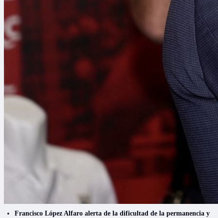
Francisco López Alfaro alerta de la dificultad de la permanencia y