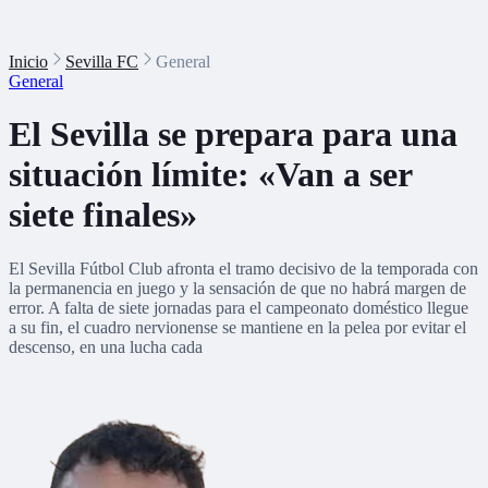
Inicio
Sevilla FC
General
General
El Sevilla se prepara para una
situación límite: «Van a ser
siete finales»
El Sevilla Fútbol Club afronta el tramo decisivo de la temporada con
la permanencia en juego y la sensación de que no habrá margen de
error. A falta de siete jornadas para el campeonato doméstico llegue
a su fin, el cuadro nervionense se mantiene en la pelea por evitar el
descenso, en una lucha cada