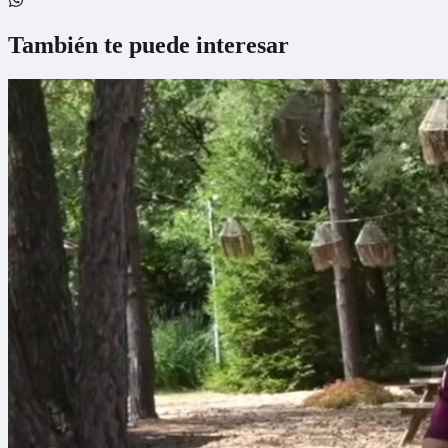
También te puede interesar