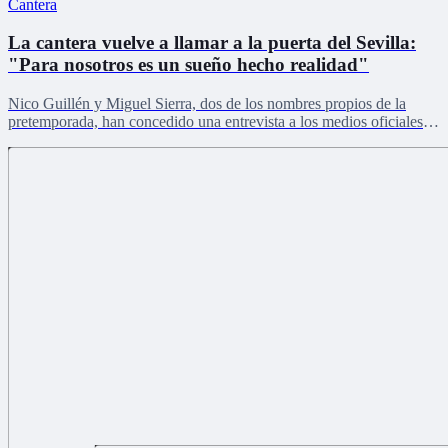
Cantera
La cantera vuelve a llamar a la puerta del Sevilla:
"Para nosotros es un sueño hecho realidad"
Nico Guillén y Miguel Sierra, dos de los nombres propios de la
pretemporada, han concedido una entrevista a los medios oficiales
del club