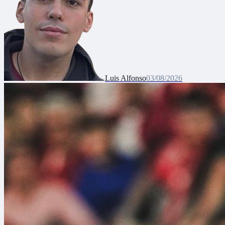
Luis Alfonso
03/08/2026