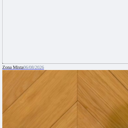
Zona Mixta
06/08/2026