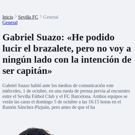
Inicio
Sevilla FC
General
General
Gabriel Suazo: «He podido
lucir el brazalete, pero no voy a
ningún lado con la intención de
ser capitán»
Gabriel Suazo habló ante los medios de comunicación este
miércoles, 1 de octubre, en una rueda de prensa previa al encuentro
entre el Sevilla Fútbol Club y el FC Barcelona. Ambos equipos se
verán las caras el domingo 5 de octubre a las 16:15 horas en el
Ramón Sánchez-Pizjuán, pero antes de que el ba