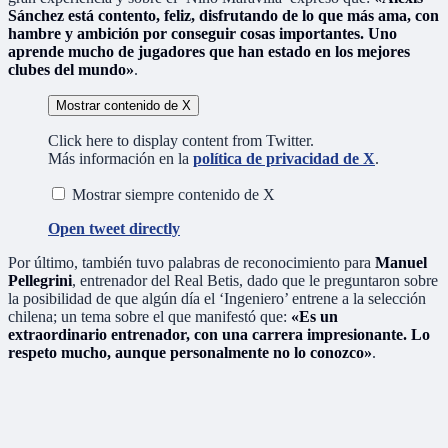
Sánchez está contento, feliz, disfrutando de lo que más ama, con
hambre y ambición por conseguir cosas importantes. Uno
aprende mucho de jugadores que han estado en los mejores
clubes del mundo»
.
Mostrar contenido de X
Click here to display content from Twitter.
Más información en la
política de privacidad de X
.
Mostrar siempre contenido de X
Open tweet directly
Por último, también tuvo palabras de reconocimiento para
Manuel
Pellegrini
, entrenador del Real Betis, dado que le preguntaron sobre
la posibilidad de que algún día el ‘Ingeniero’ entrene a la selección
chilena; un tema sobre el que manifestó que:
«Es un
extraordinario entrenador, con una carrera impresionante. Lo
respeto mucho, aunque personalmente no lo conozco»
.