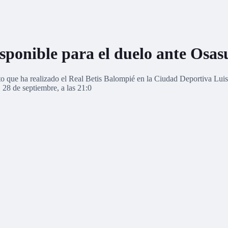
isponible para el duelo ante Osa
nto que ha realizado el Real Betis Balompié en la Ciudad Deportiva Lui
28 de septiembre, a las 21:0