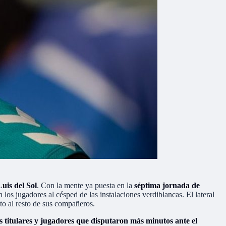
uis del Sol
. Con la mente ya puesta en la
séptima jornada de
on los jugadores al césped de las instalaciones verdiblancas. El lateral
to al resto de sus compañeros.
os titulares y jugadores que disputaron más minutos ante el