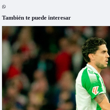
También te puede interesar