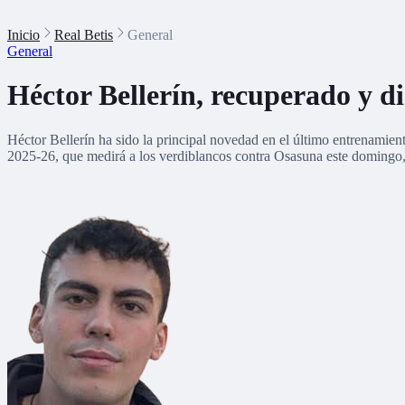
Inicio
Real Betis
General
General
Héctor Bellerín, recuperado y d
Héctor Bellerín ha sido la principal novedad en el último entrenamie
2025-26, que medirá a los verdiblancos contra Osasuna este domingo, 