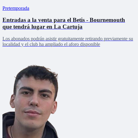
Pretemporada
Entradas a la venta para el Betis - Bournemouth
que tendrá lugar en La Cartuja
Los abonados podrán asistir gratuitamente retirando previamente su
localidad y el club ha ampliado el aforo disponible