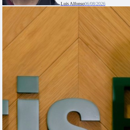
Luis Alfonso
06/08/2026