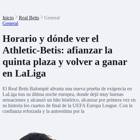
Inicio
Real Betis
General
General
Horario y dónde ver el
Athletic-Betis: afianzar la
quinta plaza y volver a ganar
en LaLiga
El Real Betis Balompié afronta una nueva prueba de exigencia en
LaLiga tras su última noche europea, donde dejó muy buenas
sensaciones y alcanzó un hito histórico, alcanzar por primera vez en
su historia los cuartos de final de la UEFA Europa League. Con la
confianza reforzada y la autoestima por la