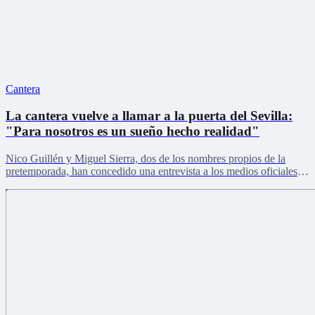
Cantera
La cantera vuelve a llamar a la puerta del Sevilla:
"Para nosotros es un sueño hecho realidad"
Nico Guillén y Miguel Sierra, dos de los nombres propios de la
pretemporada, han concedido una entrevista a los medios oficiales
del club