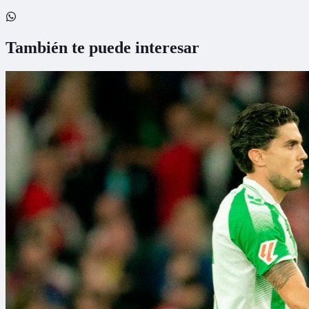
También te puede interesar