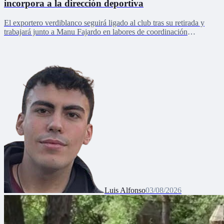
incorpora a la dirección deportiva
El exportero verdiblanco seguirá ligado al club tras su retirada y
trabajará junto a Manu Fajardo en labores de coordinación
deportiva, relaciones internacionales y desarrollo del talento joven
Luis Alfonso
03/08/2026