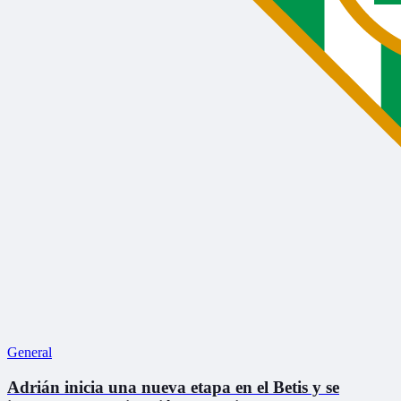
General
Adrián inicia una nueva etapa en el Betis y se