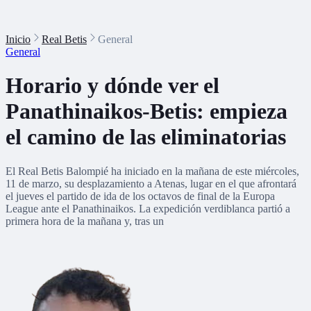
Inicio
Real Betis
General
General
Horario y dónde ver el
Panathinaikos-Betis: empieza
el camino de las eliminatorias
El Real Betis Balompié ha iniciado en la mañana de este miércoles,
11 de marzo, su desplazamiento a Atenas, lugar en el que afrontará
el jueves el partido de ida de los octavos de final de la Europa
League ante el Panathinaikos. La expedición verdiblanca partió a
primera hora de la mañana y, tras un