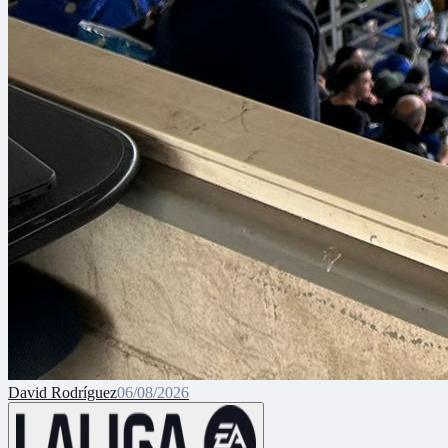
David Rodríguez
06/08/2026