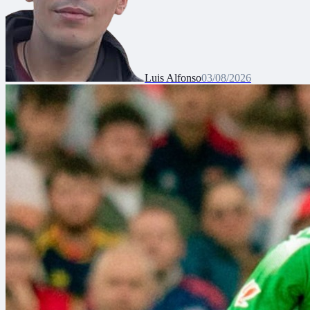
Luis Alfonso
03/08/2026