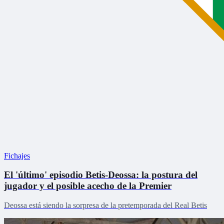
Fichajes
El 'último' episodio Betis-Deossa: la postura del
jugador y el posible acecho de la Premier
Deossa está siendo la sorpresa de la pretemporada del Real Betis