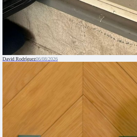
David Rodríguez
06/08/2026