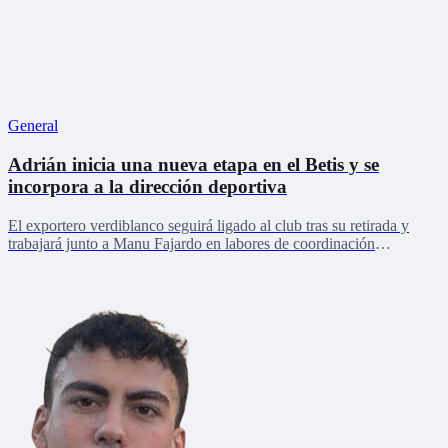
General
Adrián inicia una nueva etapa en el Betis y se
incorpora a la dirección deportiva
El exportero verdiblanco seguirá ligado al club tras su retirada y
trabajará junto a Manu Fajardo en labores de coordinación
deportiva, relaciones internacionales y desarrollo del talento joven