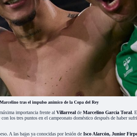
 Marcelino tras el impulso anímico de la Copa del Rey
máxima importancia frente al
Villarreal
de
Marcelino García Toral
. 
e con los tres puntos en el campeonato doméstico después de haber sufr
eso. A las bajas ya conocidas por lesión de
Isco Alarcón, Junior Firp