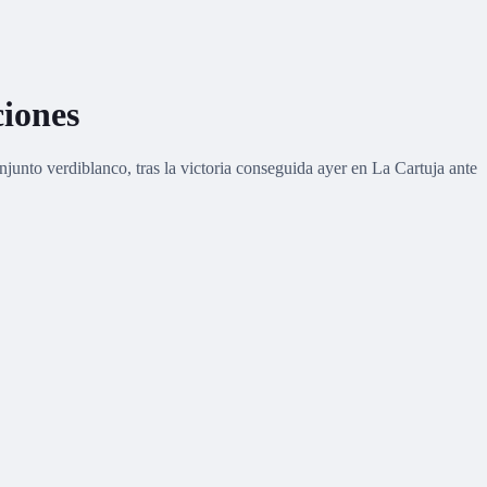
ciones
junto verdiblanco, tras la victoria conseguida ayer en La Cartuja ante