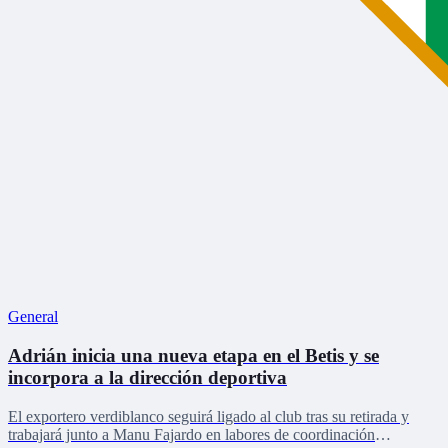
General
Adrián inicia una nueva etapa en el Betis y se
incorpora a la dirección deportiva
El exportero verdiblanco seguirá ligado al club tras su retirada y
trabajará junto a Manu Fajardo en labores de coordinación