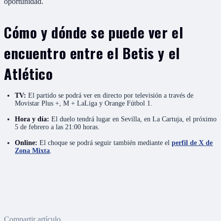
oportunidad.
Cómo y dónde se puede ver el
encuentro entre el Betis y el
Atlético
TV:
El partido se podrá ver en directo por televisión a través de
Movistar Plus +, M + LaLiga y Orange Fútbol 1.
Hora y día:
El duelo tendrá lugar en Sevilla, en La Cartuja, el próximo
5 de febrero a las 21:00 horas.
Online:
El choque se podrá seguir también mediante el
perfil de X de
Zona Mixta
.
Compartir artículo