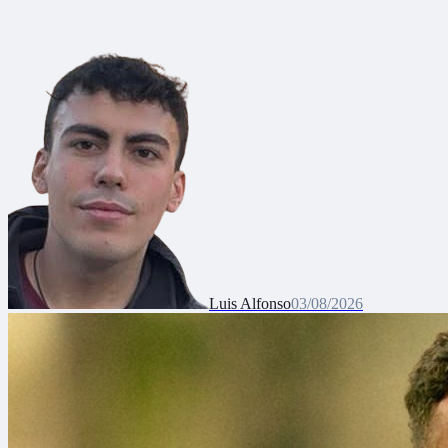
deportiva, relaciones internacionales y desarrollo del talento joven
Luis Alfonso
03/08/2026