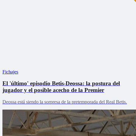
Fichajes
El 'último' episodio Betis-Deossa: la postura del
jugador y el posible acecho de la Premier
Deossa está siendo la sorpresa de la pretemporada del Real Betis.