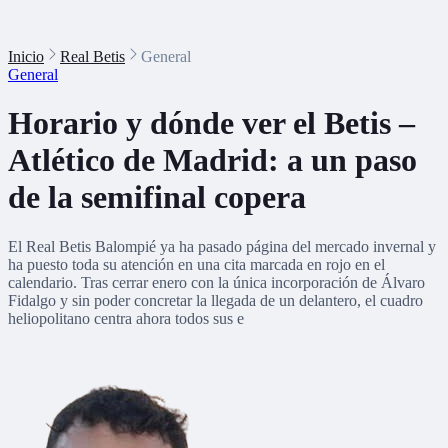
Inicio
Real Betis
General
General
Horario y dónde ver el Betis –
Atlético de Madrid: a un paso
de la semifinal copera
El Real Betis Balompié ya ha pasado página del mercado invernal y
ha puesto toda su atención en una cita marcada en rojo en el
calendario. Tras cerrar enero con la única incorporación de Álvaro
Fidalgo y sin poder concretar la llegada de un delantero, el cuadro
heliopolitano centra ahora todos sus e