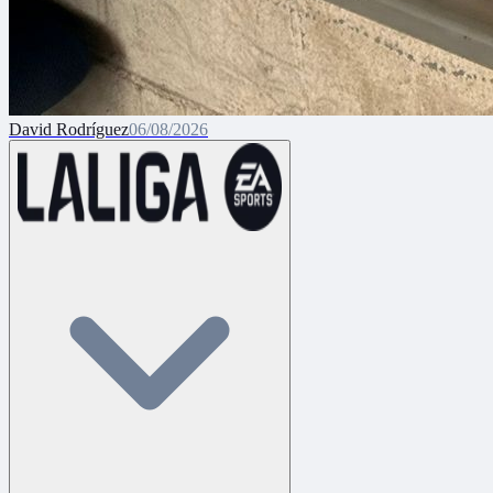
David Rodríguez
06/08/2026