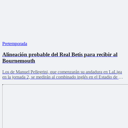
Pretemporada
Alineación probable del Real Betis para recibir al
Bournemouth
Los de Manuel Pellegrini, que comenzarán su andadura en LaLiga
en la jornada 2, se medirán al combinado inglés en el Estadio de La
Cartuja