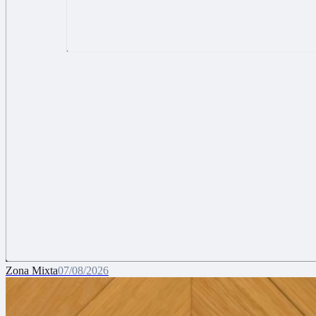
Zona Mixta
07/08/2026