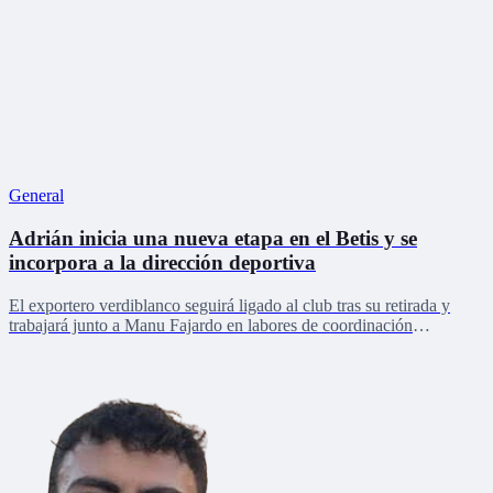
General
Adrián inicia una nueva etapa en el Betis y se
incorpora a la dirección deportiva
El exportero verdiblanco seguirá ligado al club tras su retirada y
trabajará junto a Manu Fajardo en labores de coordinación
deportiva, relaciones internacionales y desarrollo del talento joven