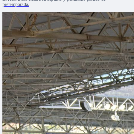
pretemporada.