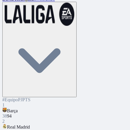
#
Equipo
PJ
PTS
1
Barça
38
94
2
Real Madrid