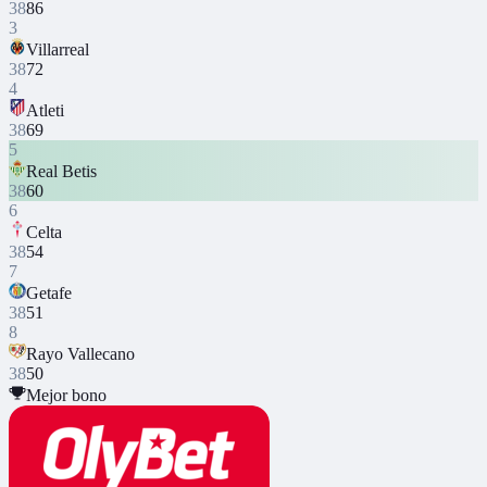
38
86
3
Villarreal
38
72
4
Atleti
38
69
5
Real Betis
38
60
6
Celta
38
54
7
Getafe
38
51
8
Rayo Vallecano
38
50
Mejor bono