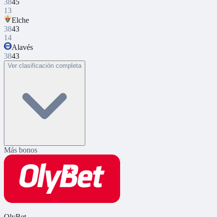
38
45
13
Elche
38
43
14
Alavés
38
43
Ver clasificación completa
Más bonos
OlyBet