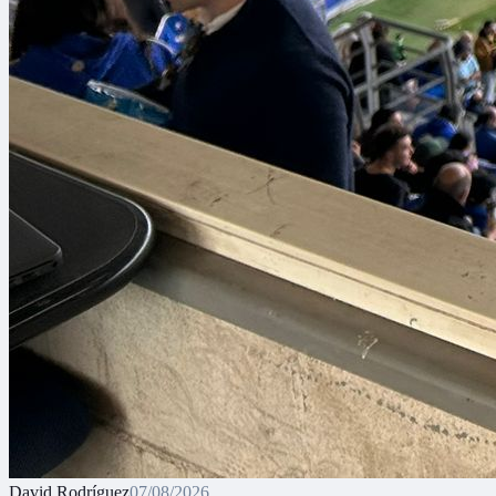
David Rodríguez
07/08/2026