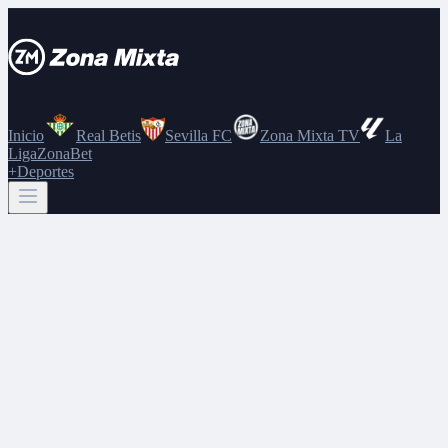
Inicio
Real Betis
Sevilla FC
Zona Mixta TV
La
Liga
ZonaBet
+Deportes