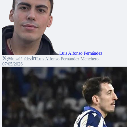
Luis Alfonso Fernández
@luisalf_fdez
Luis Alfonso Fernández Menchero
07/05/2026