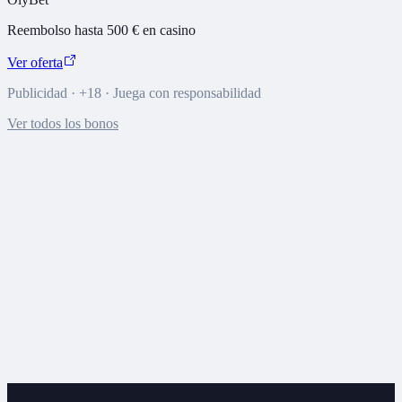
Reembolso hasta 500 € en casino
Ver oferta
Publicidad · +18 · Juega con responsabilidad
Ver todos los bonos