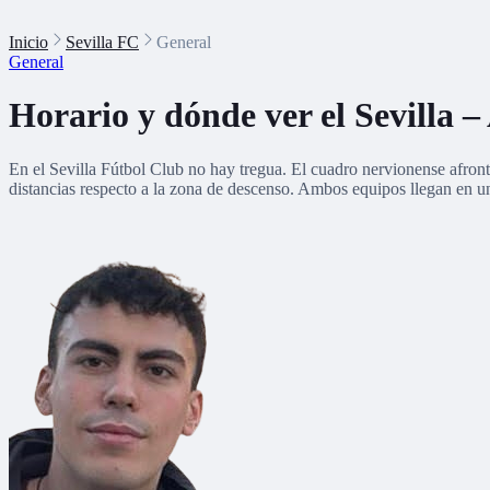
Inicio
Sevilla FC
General
General
Horario y dónde ver el Sevilla –
En el Sevilla Fútbol Club no hay tregua. El cuadro nervionense afro
distancias respecto a la zona de descenso. Ambos equipos llegan en un