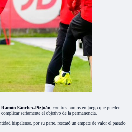
l
Ramón Sánchez-Pizjuán
, con tres puntos en juego que pueden
 complicar seriamente el objetivo de la permanencia.
ntidad hispalense, por su parte, rescató un empate de valor el pasado