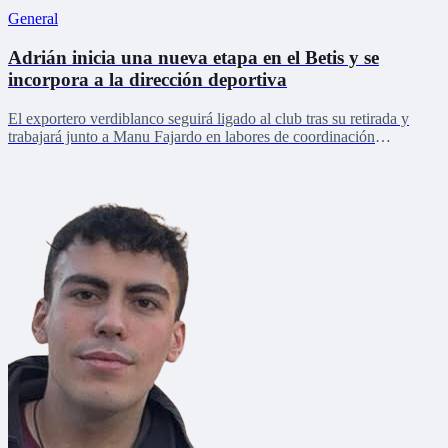
General
Adrián inicia una nueva etapa en el Betis y se
incorpora a la dirección deportiva
El exportero verdiblanco seguirá ligado al club tras su retirada y
trabajará junto a Manu Fajardo en labores de coordinación
deportiva, relaciones internacionales y desarrollo del talento joven