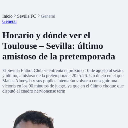
Inicio
Sevilla FC
General
General
Horario y dónde ver el
Toulouse – Sevilla: último
amistoso de la pretemporada
El Sevilla Fútbol Club se enfrenta el próximo 10 de agosto al sexto,
y último, amistoso de la pretemporada 2025-26. Un duelo en el que
Matías Almeyda y sus pupilos intentarán volver a conseguir una
victoria en los 90 minutos de juego, ya que en el último choque que
disputó el cuadro nervionense term