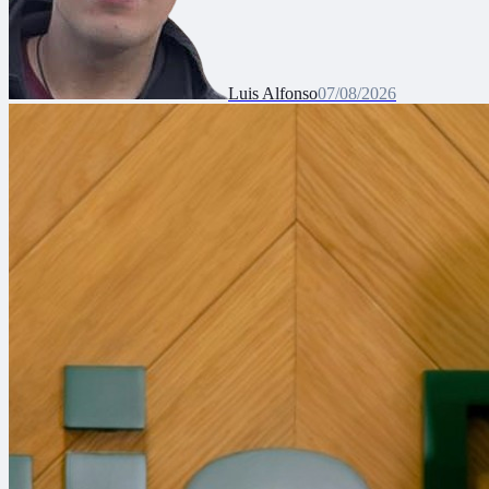
Luis Alfonso
07/08/2026