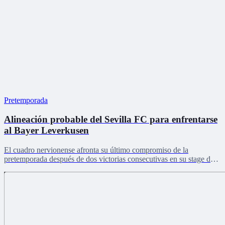
Pretemporada
Alineación probable del Sevilla FC para enfrentarse
al Bayer Leverkusen
El cuadro nervionense afronta su último compromiso de la
pretemporada después de dos victorias consecutivas en su stage de
Países Bajos