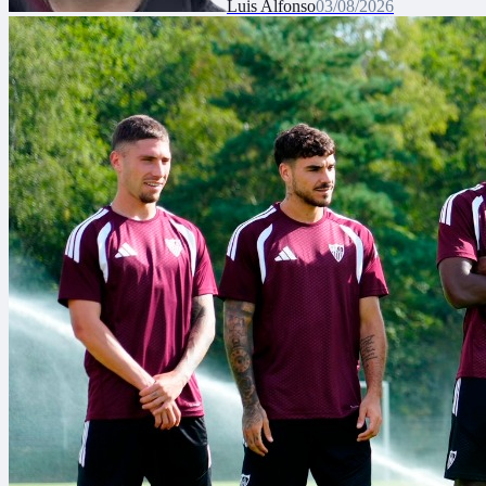
Luis Alfonso
03/08/2026