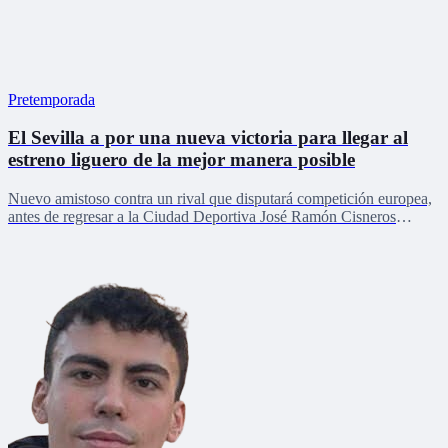
Pretemporada
El Sevilla a por una nueva victoria para llegar al
estreno liguero de la mejor manera posible
Nuevo amistoso contra un rival que disputará competición europea,
antes de regresar a la Ciudad Deportiva José Ramón Cisneros
Palacios