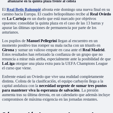
afianzarse en la quinta plaza frente al colista
El
Real Betis Balompié
afronta este domingo una nueva final en su
camino hacia Europa. El cuadro heliopolitano recibe al
Real Oviedo
en
La Cartuja
en un duelo que está marcado por objetivos
opuestos: consolidar la quinta plaza en el caso de las 13 barras y
apurar las últimas opciones de permanencia por parte de los
asturianos.
Los pupilos de
Manuel Pellegrini
llegan al encuentro en un
momento positivo tras romper su mala racha con un triunfo en
Girona
y sumar un valioso empate en casa ante el
Real Madrid
.
Estos resultados han reforzado la confianza de un grupo que no
renuncia a mirar más arriba, especialmente ante la posibilidad de que
LaLiga
otorgue una plaza extra para la UEFA Champions League
el curso que viene.
Enfrente estará un Oviedo que vive una realidad completamente
distinta. Colista de la clasificación, el equipo carbayón llega a la
capital andaluza con la
necesidad urgente de sumar tres puntos
para mantener viva la esperanza de salvación
. La presión
aumenta tras su última derrota, en un calendario que además incluye
compromisos de máxima exigencia en las jornadas restantes.