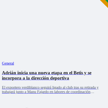
General
Adrián inicia una nueva etapa en el Betis y se
incorpora a la dirección deportiva
El exportero verdiblanco seguirá ligado al club tras su retirada y
trabajará junto a Manu Fajardo en labores de coordinación
deportiva, relaciones internacionales y desarrollo del talento joven