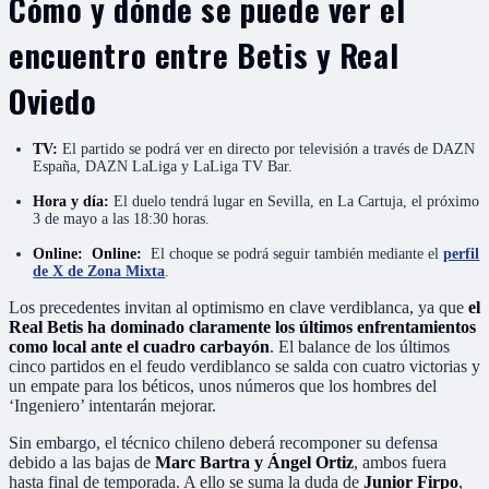
Cómo y dónde se puede ver el
encuentro entre Betis y Real
Oviedo
TV:
El partido se podrá ver en directo por televisión a través de DAZN
España, DAZN LaLiga y LaLiga TV Bar.
Hora y día:
El duelo tendrá lugar en Sevilla, en La Cartuja, el próximo
3 de mayo a las 18:30 horas.
Online:
Online:
El choque se podrá seguir también mediante el
perfil
de X de Zona Mixta
.
Los precedentes invitan al optimismo en clave verdiblanca, ya que
el
Real Betis ha dominado claramente los últimos enfrentamientos
como local ante el cuadro carbayón
. El balance de los últimos
cinco partidos en el feudo verdiblanco se salda con cuatro victorias y
un empate para los béticos, unos números que los hombres del
‘Ingeniero’ intentarán mejorar.
Sin embargo, el técnico chileno deberá recomponer su defensa
debido a las bajas de
Marc Bartra y Ángel Ortiz
, ambos fuera
hasta final de temporada. A ello se suma la duda de
Junior Firpo
,