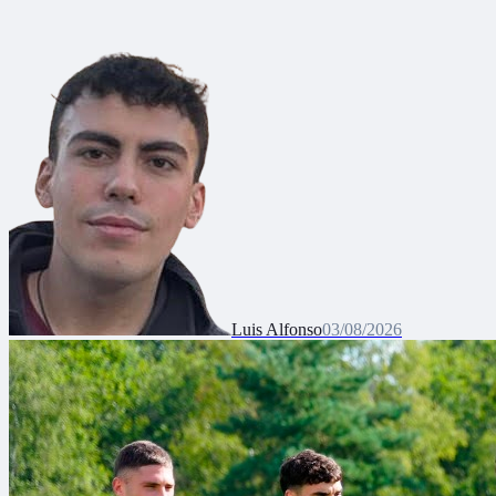
Luis Alfonso
03/08/2026