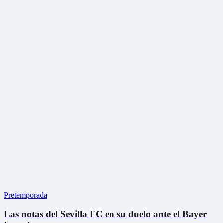
Pretemporada
Las notas del Sevilla FC en su duelo ante el Bayer