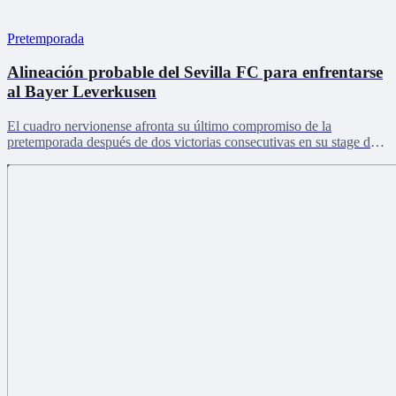
Pretemporada
Alineación probable del Sevilla FC para enfrentarse
al Bayer Leverkusen
El cuadro nervionense afronta su último compromiso de la
pretemporada después de dos victorias consecutivas en su stage de
Países Bajos