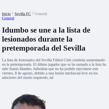
Inicio
Sevilla FC
General
General
Idumbo se une a la lista de
lesionados durante la
pretemporada del Sevilla
La lista de lesionados del Sevilla Fútbol Club continúa aumentando
en la pretemporada. El último jugador que se ha sumado a la lista ha
sido Stanis Idumbo, futbolista que no ha podido ejercitarse este
viernes, 8 de agosto, debido a una lesión miofascial leve en los
aductores del muslo izquierdo, tal