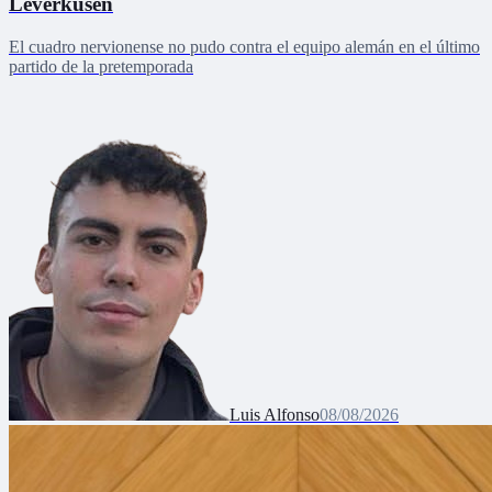
Leverkusen
El cuadro nervionense no pudo contra el equipo alemán en el último
partido de la pretemporada
Luis Alfonso
08/08/2026