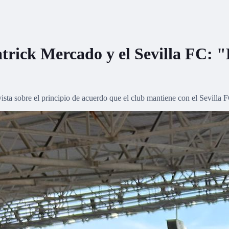
atrick Mercado y el Sevilla FC: 
ista sobre el principio de acuerdo que el club mantiene con el Sevilla