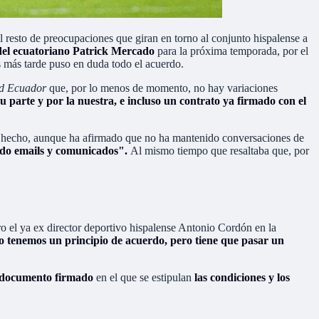
 resto de preocupaciones que giran en torno al conjunto hispalense a
o del ecuatoriano Patrick Mercado
para la próxima temporada, por el
 más tarde puso en duda todo el acuerdo.
d Ecuador
que, por lo menos de momento, no hay variaciones
parte y por la nuestra, e incluso un contrato ya firmado con el
e hecho, aunque ha afirmado que no ha mantenido conversaciones de
do emails y comunicados".
Al mismo tiempo que resaltaba que, por
o el ya ex director deportivo hispalense Antonio Cordón en la
 tenemos un principio de acuerdo, pero tiene que pasar un
documento firmado
en el que se estipulan
las condiciones y los