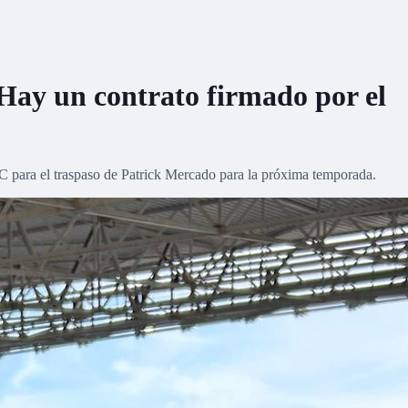
"Hay un contrato firmado por el
 FC para el traspaso de Patrick Mercado para la próxima temporada.