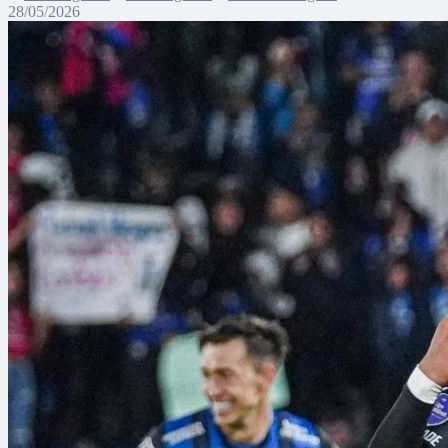
28/05/2026