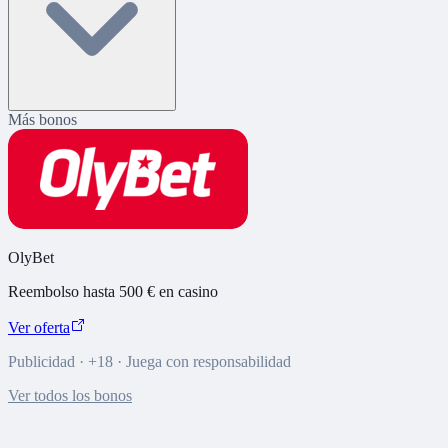
Más bonos
OlyBet
Reembolso hasta 500 € en casino
Ver oferta
Publicidad · +18 · Juega con responsabilidad
Ver todos los bonos