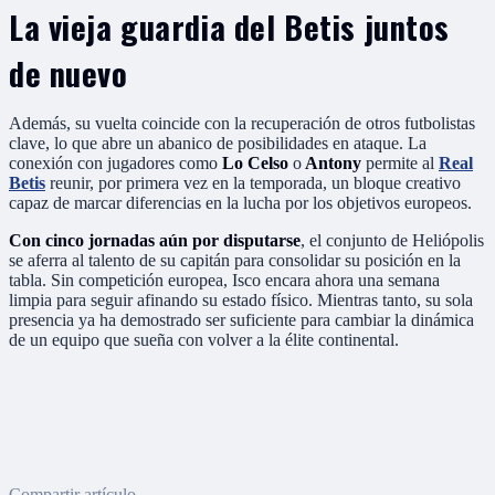
La vieja guardia del Betis juntos
de nuevo
Además, su vuelta coincide con la recuperación de otros futbolistas
clave, lo que abre un abanico de posibilidades en ataque. La
conexión con jugadores como
Lo Celso
o
Antony
permite al
Real
Betis
reunir, por primera vez en la temporada, un bloque creativo
capaz de marcar diferencias en la lucha por los objetivos europeos.
Con cinco jornadas aún por disputarse
, el conjunto de Heliópolis
se aferra al talento de su capitán para consolidar su posición en la
tabla. Sin competición europea, Isco encara ahora una semana
limpia para seguir afinando su estado físico. Mientras tanto, su sola
presencia ya ha demostrado ser suficiente para cambiar la dinámica
de un equipo que sueña con volver a la élite continental.
Compartir artículo