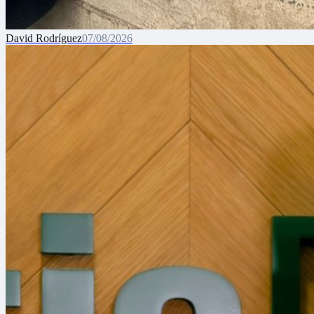
David Rodríguez
07/08/2026