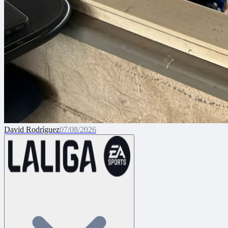
David Rodríguez
07/08/2026