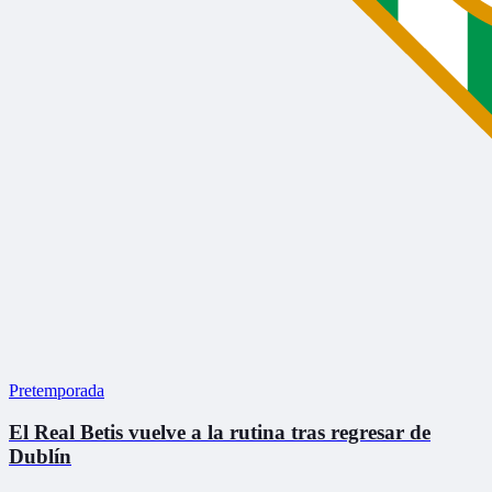
Pretemporada
El Real Betis vuelve a la rutina tras regresar de
Dublín