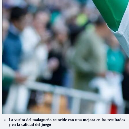
La vuelta del malagueño coincide con una mejora en los resultados
y en la calidad del juego