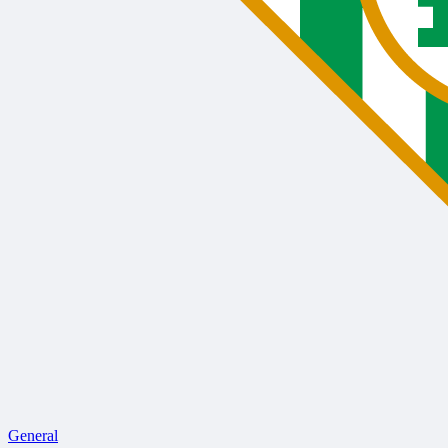
General