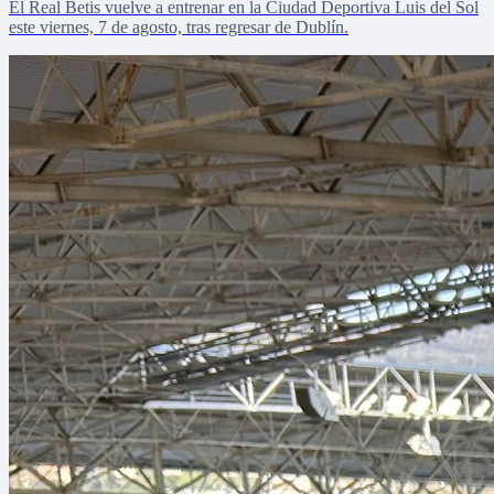
El Real Betis vuelve a entrenar en la Ciudad Deportiva Luis del Sol
este viernes, 7 de agosto, tras regresar de Dublín.