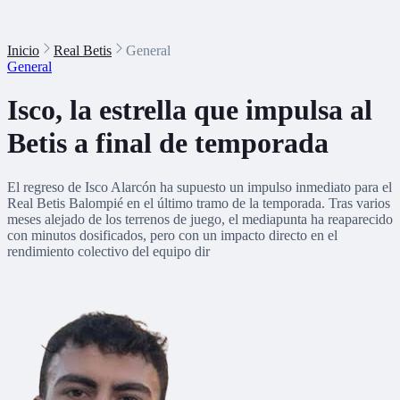
Inicio
Real Betis
General
General
Isco, la estrella que impulsa al
Betis a final de temporada
El regreso de Isco Alarcón ha supuesto un impulso inmediato para el
Real Betis Balompié en el último tramo de la temporada. Tras varios
meses alejado de los terrenos de juego, el mediapunta ha reaparecido
con minutos dosificados, pero con un impacto directo en el
rendimiento colectivo del equipo dir