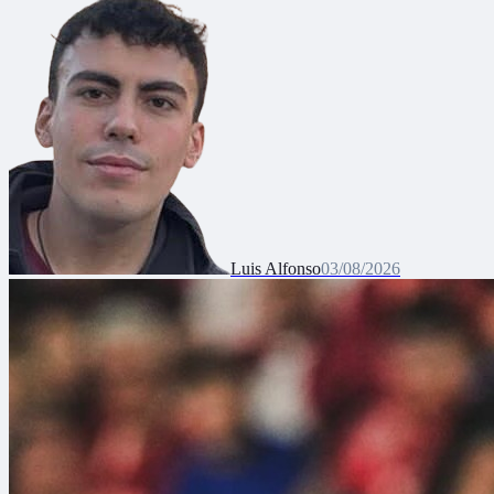
Luis Alfonso
03/08/2026