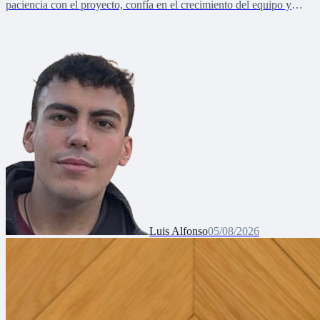
paciencia con el proyecto, confía en el crecimiento del equipo y
lanza un mensaje de unidad
Luis Alfonso
05/08/2026