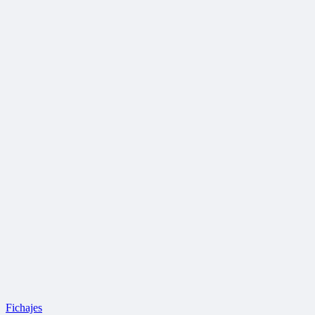
Fichajes