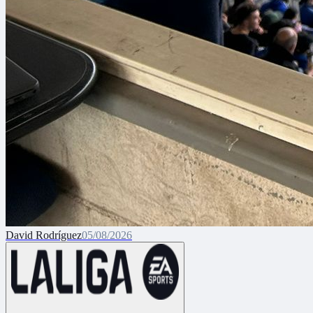
David Rodríguez
05/08/2026