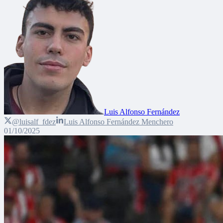
Luis Alfonso Fernández
@luisalf_fdez
Luis Alfonso Fernández Menchero
01/10/2025