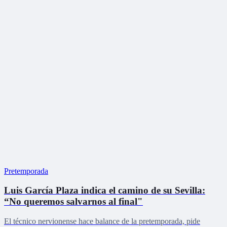
Pretemporada
Luis García Plaza indica el camino de su Sevilla:
“No queremos salvarnos al final"
El técnico nervionense hace balance de la pretemporada, pide