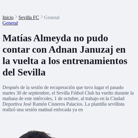
Inicio
Sevilla FC
General
General
Matías Almeyda no pudo
contar con Adnan Januzaj en
la vuelta a los entrenamientos
del Sevilla
Después de la sesión de recuperación que tuvo lugar el pasado
martes 30 de septiembre, el Sevilla Fútbol Club ha vuelto durante la
mañana de este miércoles, 1 de octubre, al trabajo en la Ciudad
Deportiva José Ramón Cisneros Palacios. La plantilla sevillista
realizó una sesión matinal enfocada ya en