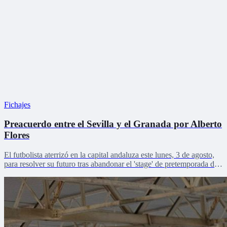
Fichajes
Preacuerdo entre el Sevilla y el Granada por Alberto
Flores
El futbolista aterrizó en la capital andaluza este lunes, 3 de agosto,
para resolver su futuro tras abandonar el 'stage' de pretemporada del
Sevilla FC en Países Bajas.