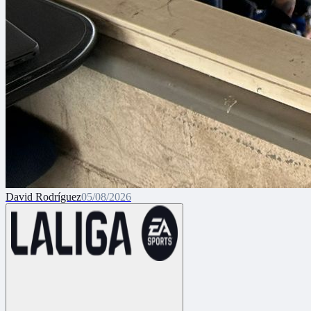
David Rodríguez
05/08/2026