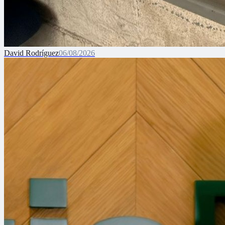
David Rodríguez
06/08/2026