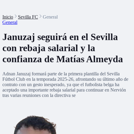
Inicio
Sevilla FC
General
General
Januzaj seguirá en el Sevilla
con rebaja salarial y la
confianza de Matías Almeyda
Adnan Januzaj formará parte de la primera plantilla del Sevilla
Fútbol Club en la temporada 2025-26, afrontando su último año de
contrato con un gesto inesperado, ya que el futbolista belga ha
aceptado una importante rebaja salarial para continuar en Nervión
tras varias reuniones con la directiva se