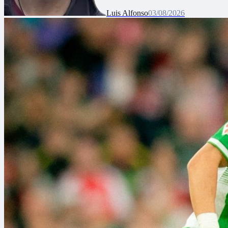
Luis Alfonso
03/08/2026