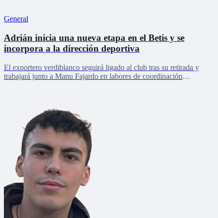
General
Adrián inicia una nueva etapa en el Betis y se
incorpora a la dirección deportiva
El exportero verdiblanco seguirá ligado al club tras su retirada y
trabajará junto a Manu Fajardo en labores de coordinación
deportiva, relaciones internacionales y desarrollo del talento joven