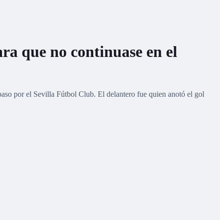
ra que no continuase en el
so por el Sevilla Fútbol Club. El delantero fue quien anotó el gol