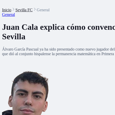
Inicio
Sevilla FC
General
General
Juan Cala explica cómo convenci
Sevilla
Álvaro García Pascual ya ha sido presentado como nuevo jugador del Cá
que dió al conjunto hispalense la permanencia matemática en Primera 