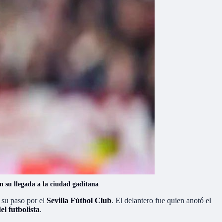
n su llegada a la ciudad gaditana
s su paso por el
Sevilla Fútbol Club
. El delantero fue quien anotó el
el futbolista
.