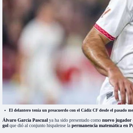
El delantero tenía un preacuerdo con el Cádiz CF desde el pasado mes
Álvaro García Pascual
ya ha sido presentado como
nuevo jugador 
gol
que dió al conjunto hispalense la
permanencia matemática en Pr