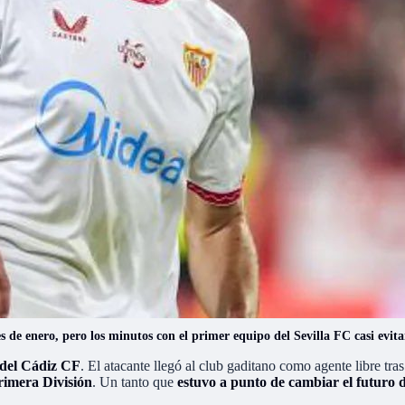
 de enero, pero los minutos con el primer equipo del Sevilla FC casi evita
del Cádiz CF
. El atacante llegó al club gaditano como agente libre tra
imera División
. Un tanto que
estuvo a punto de cambiar el futuro d