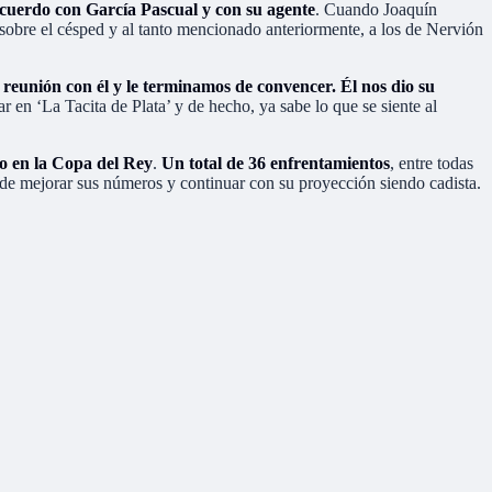
acuerdo con García Pascual y con su agente
. Cuando Joaquín
sobre el césped y al tanto mencionado anteriormente, a los de Nervión
reunión con él y le terminamos de convencer. Él nos dio su
ar en ‘La Tacita de Plata’ y de hecho, ya sabe lo que se siente al
o en la Copa del Rey
.
Un total de 36 enfrentamientos
, entre todas
 de mejorar sus números y continuar con su proyección siendo cadista.