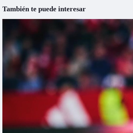
También te puede interesar