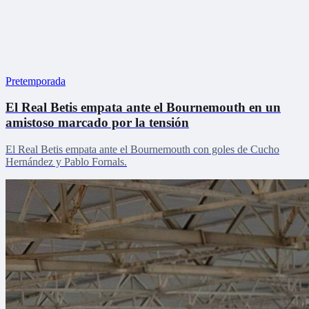
Pretemporada
El Real Betis empata ante el Bournemouth en un
amistoso marcado por la tensión
El Real Betis empata ante el Bournemouth con goles de Cucho
Hernández y Pablo Fornals.