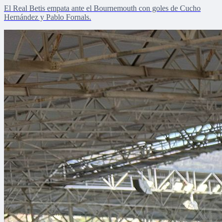
El Real Betis empata ante el Bournemouth con goles de Cucho
Hernández y Pablo Fornals.