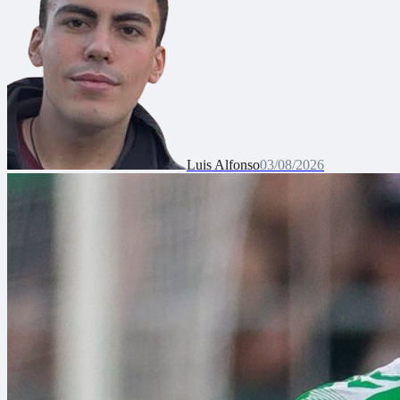
Luis Alfonso
03/08/2026