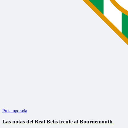
Pretemporada
Las notas del Real Betis frente al Bournemouth