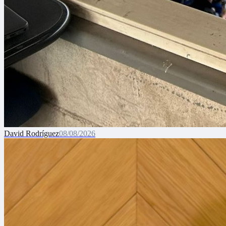
David Rodríguez
08/08/2026