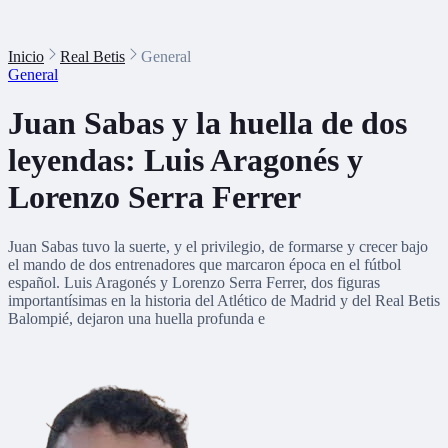
Inicio
Real Betis
General
General
Juan Sabas y la huella de dos
leyendas: Luis Aragonés y
Lorenzo Serra Ferrer
Juan Sabas tuvo la suerte, y el privilegio, de formarse y crecer bajo
el mando de dos entrenadores que marcaron época en el fútbol
español. Luis Aragonés y Lorenzo Serra Ferrer, dos figuras
importantísimas en la historia del Atlético de Madrid y del Real Betis
Balompié, dejaron una huella profunda e